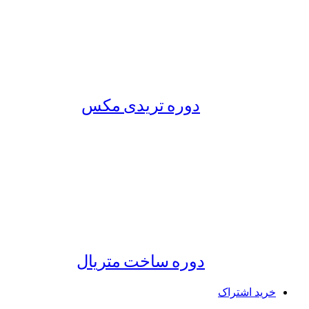
دوره تریدی مکس
دوره ساخت متریال
خرید اشتراک