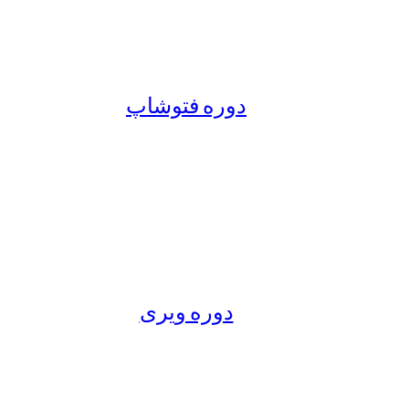
دوره فتوشاپ
دوره ویری