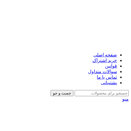
صفحه اصلی
خرید اشتراک
قوانین
سوالات متداول
تماس با ما
پشتیبانی
جست و جو
منو