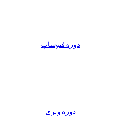
دوره فتوشاپ
دوره ویری