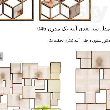
مدل سه بعدی آینه تک مدرن 045
دکوراسیون داخلی
,
آینه (تک)
,
آبجکت تک