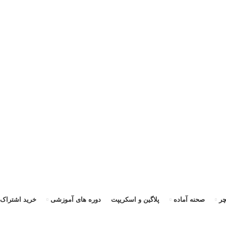
ی
ر
صحنه آماده
پلاگین و اسکریپت
دوره های آموزشی
خرید اشتراک