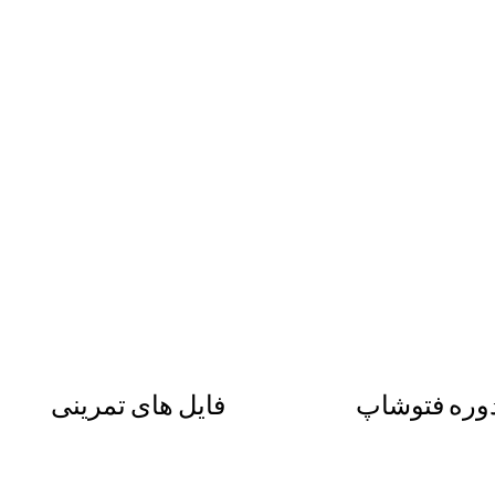
وره فتوشاپ
فایل های تمرینی