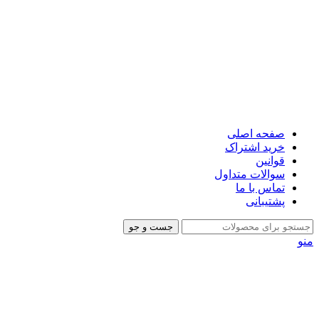
صفحه اصلی
خرید اشتراک
قوانین
سوالات متداول
تماس با ما
پشتیبانی
جست و جو
منو