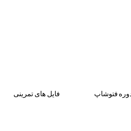
وره فتوشاپ
فایل های تمرینی