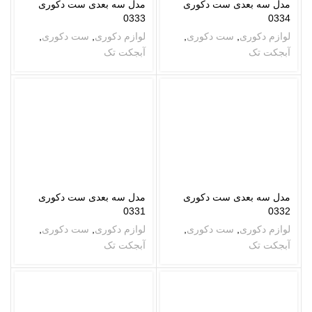
مدل سه بعدی ست دکوری
مدل سه بعدی ست دکوری
0333
0334
لوازم دکوری
,
ست دکوری
,
لوازم دکوری
,
ست دکوری
,
آبجکت تک
آبجکت تک
مدل سه بعدی ست دکوری
مدل سه بعدی ست دکوری
0331
0332
لوازم دکوری
,
ست دکوری
,
لوازم دکوری
,
ست دکوری
,
آبجکت تک
آبجکت تک