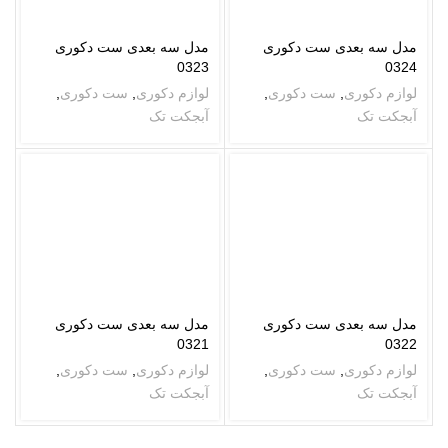
مدل سه بعدی ست دکوری
مدل سه بعدی ست دکوری
0323
0324
لوازم دکوری
,
ست دکوری
,
لوازم دکوری
,
ست دکوری
,
آبجکت تک
آبجکت تک
مدل سه بعدی ست دکوری
مدل سه بعدی ست دکوری
0321
0322
لوازم دکوری
,
ست دکوری
,
لوازم دکوری
,
ست دکوری
,
آبجکت تک
آبجکت تک