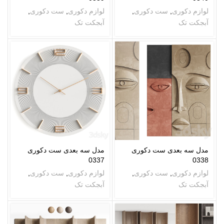
لوازم دکوری
,
ست دکوری
,
لوازم دکوری
,
ست دکوری
,
آبجکت تک
آبجکت تک
مدل سه بعدی ست دکوری
مدل سه بعدی ست دکوری
0337
0338
لوازم دکوری
,
ست دکوری
,
لوازم دکوری
,
ست دکوری
,
آبجکت تک
آبجکت تک