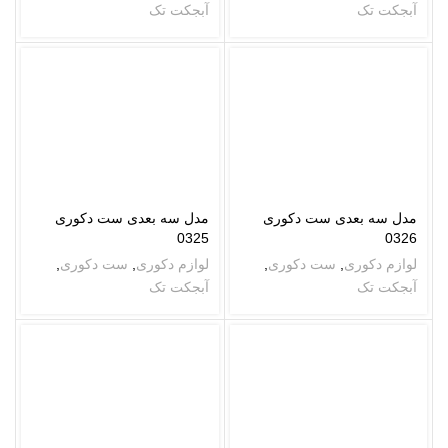
آبجکت تک
آبجکت تک
مدل سه بعدی ست دکوری
مدل سه بعدی ست دکوری
0325
0326
لوازم دکوری
,
ست دکوری
,
لوازم دکوری
,
ست دکوری
,
آبجکت تک
آبجکت تک