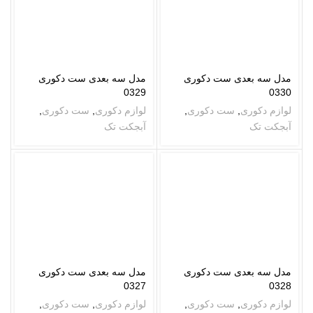
مدل سه بعدی ست دکوری
مدل سه بعدی ست دکوری
0329
0330
لوازم دکوری
,
ست دکوری
,
لوازم دکوری
,
ست دکوری
,
آبجکت تک
آبجکت تک
مدل سه بعدی ست دکوری
مدل سه بعدی ست دکوری
0327
0328
لوازم دکوری
,
ست دکوری
,
لوازم دکوری
,
ست دکوری
,