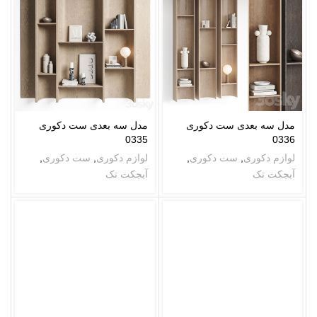
مدل سه بعدی ست دکوری
مدل سه بعدی ست دکوری
0335
0336
لوازم دکوری
,
ست دکوری
,
لوازم دکوری
,
ست دکوری
,
آبجکت تک
آبجکت تک