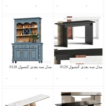
آبجکت تک
,
دکوراسیون داخلی
,
آبجکت تک
,
دکوراسیون داخلی
,
کنسول
کنسول
مدل سه بعدی کنسول 0129
مدل سه بعدی کنسول 0128
آبجکت تک
,
دکوراسیون داخلی
,
آبجکت تک
,
دکوراسیون داخلی
,
کنسول
کنسول