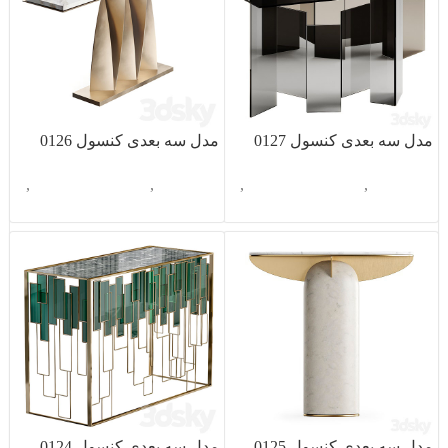
مدل سه بعدی کنسول 0127
مدل سه بعدی کنسول 0126
آبجکت تک
,
دکوراسیون داخلی
,
آبجکت تک
,
دکوراسیون داخلی
,
کنسول
کنسول
مدل سه بعدی کنسول 0125
مدل سه بعدی کنسول 0124