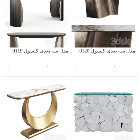
مدل سه بعدی کنسول 0120
مدل سه بعدی کنسول 0119
آبجکت تک
,
دکوراسیون داخلی
,
آبجکت تک
,
دکوراسیون داخلی
,
کنسول
کنسول