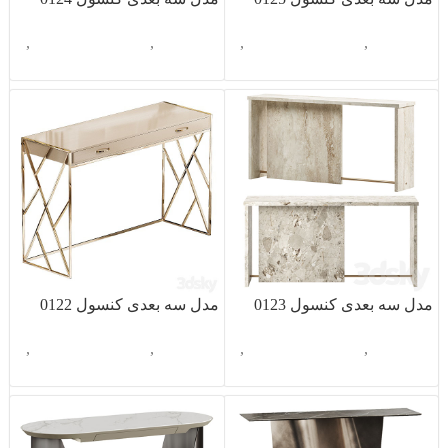
آبجکت تک
,
دکوراسیون داخلی
,
آبجکت تک
,
دکوراسیون داخلی
,
کنسول
کنسول
مدل سه بعدی کنسول 0123
مدل سه بعدی کنسول 0122
آبجکت تک
,
دکوراسیون داخلی
,
آبجکت تک
,
دکوراسیون داخلی
,
کنسول
کنسول