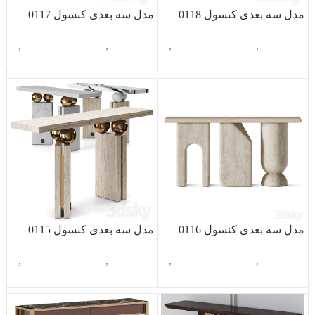
مدل سه بعدی کنسول 0118
مدل سه بعدی کنسول 0117
آبجکت تک
,
دکوراسیون داخلی
,
آبجکت تک
,
دکوراسیون داخلی
,
کنسول
کنسول
مدل سه بعدی کنسول 0116
مدل سه بعدی کنسول 0115
آبجکت تک
,
دکوراسیون داخلی
,
آبجکت تک
,
دکوراسیون داخلی
,
کنسول
کنسول