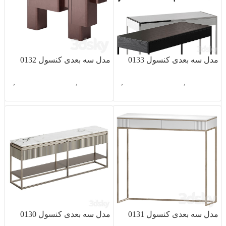
مدل سه بعدی کنسول 0133
مدل سه بعدی کنسول 0132
آبجکت تک
,
دکوراسیون داخلی
,
آبجکت تک
,
دکوراسیون داخلی
,
کنسول
کنسول
مدل سه بعدی کنسول 0131
مدل سه بعدی کنسول 0130