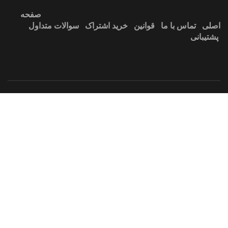
صفحه
اصلی
تماس با ما
قوانین
خرید اشتراک
سوالات متداول
پشتیبانی