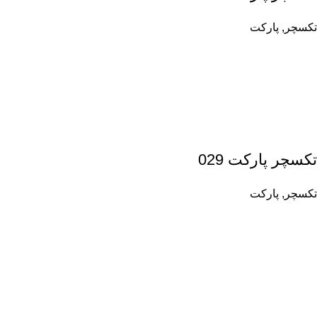
تکسچر
,
پارکت
تکسچر پارکت 029
تکسچر
,
پارکت