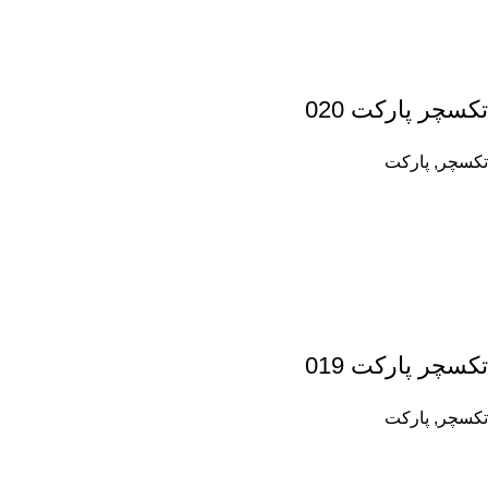
تکسچر پارکت 020
تکسچر
,
پارکت
تکسچر پارکت 019
تکسچر
,
پارکت