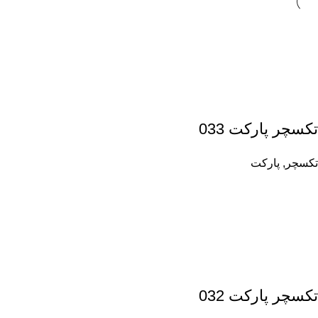
تکسچر پارکت 033
تکسچر
,
پارکت
تکسچر پارکت 032