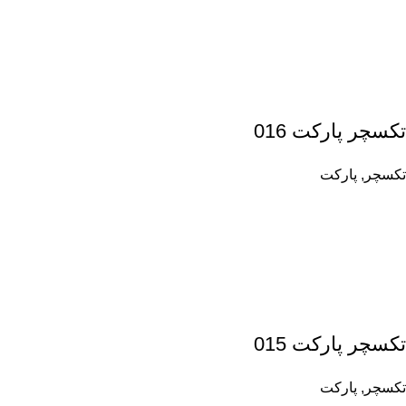
تکسچر پارکت 016
تکسچر
,
پارکت
تکسچر پارکت 015
تکسچر
,
پارکت