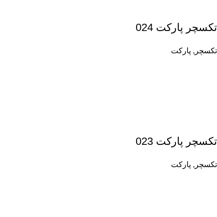
تکسچر پارکت 024
تکسچر
,
پارکت
تکسچر پارکت 023
تکسچر
,
پارکت