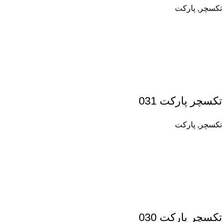
تکسچر
,
پارکت
تکسچر پارکت 031
تکسچر
,
پارکت
تکسچر پارکت 030