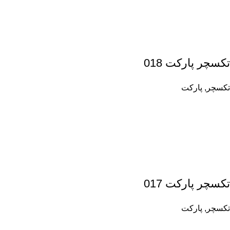
تکسچر پارکت 018
تکسچر
,
پارکت
تکسچر پارکت 017
تکسچر
,
پارکت