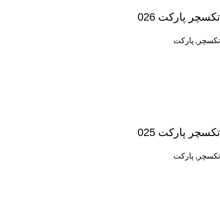
تکسچر پارکت 026
تکسچر
,
پارکت
تکسچر پارکت 025
تکسچر
,
پارکت