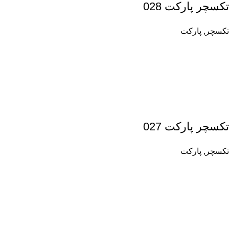
تکسچر پارکت 028
تکسچر
,
پارکت
تکسچر پارکت 027
تکسچر
,
پارکت