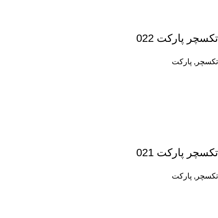
تکسچر پارکت 022
تکسچر
,
پارکت
تکسچر پارکت 021
تکسچر
,
پارکت