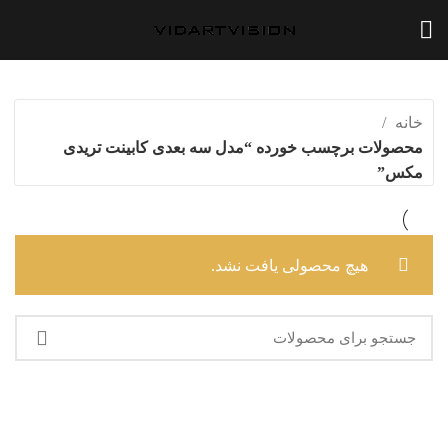
خانه
محصولات برچسب خورده “مدل سه بعدی کابینت تریدی
مکس”
هیچ محصولی یافت نشد.