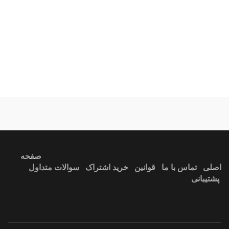
ندارد
آبی
صفحه
اصلی
تماس با ما
قوانین
خرید اشتراک
سوالات متداول
پشتیبانی