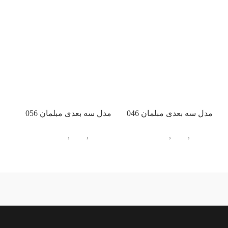
مدل سه بعدی مبلمان 046
مدل سه بعدی مبلمان 056
مدل
مبلمان
,
دیگر
,
آبجکت تک
مبلمان
,
دیگر
,
آبجکت تک
مبل
ندارد
آبی