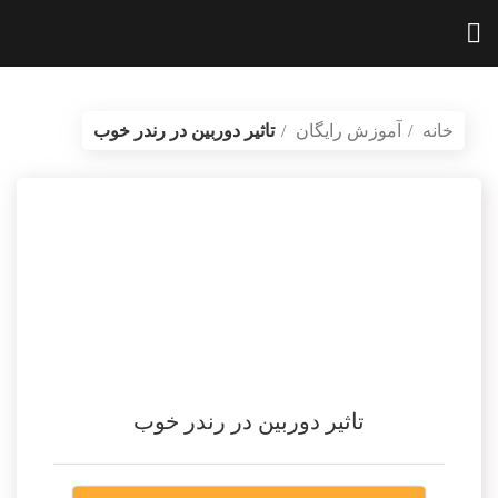
خانه
آموزش رایگان
تاثیر دوربین در رندر خوب
بازگشت به محصولات
vidartvision.ir
تاثیر دوربین در رندر خوب