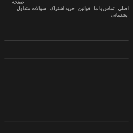
صفحه
اصلی
تماس با ما
قوانین
خرید اشتراک
سوالات متداول
پشتیبانی