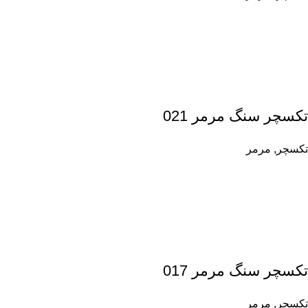
تکسچر سنگ مرمر 021
تکسچر
,
مرمر
تکسچر سنگ مرمر 017
تکسچر
,
مرمر