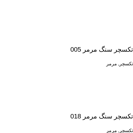
تکسچر سنگ مرمر 005
تکسچر
,
مرمر
تکسچر سنگ مرمر 018
تکسچر
,
مرمر