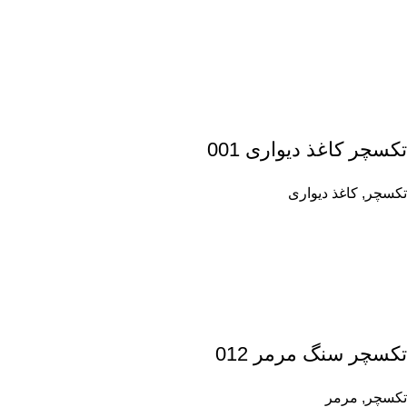
تکسچر کاغذ دیواری 001
تکسچر
,
کاغذ دیواری
تکسچر سنگ مرمر 012
تکسچر
,
مرمر