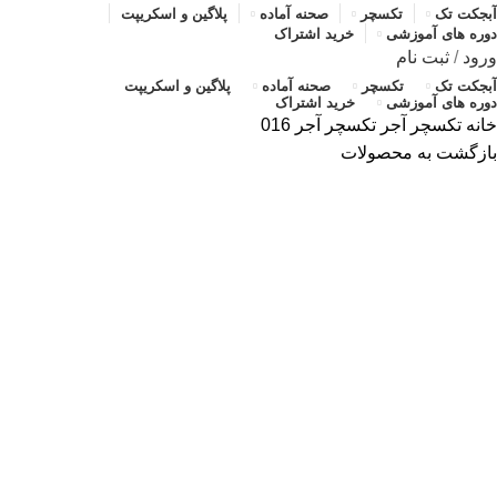
آبجکت تک
تکسچر
صحنه آماده
پلاگین و اسکریپت
دوره های آموزشی
خرید اشتراک
ورود
/
ثبت نام
آبجکت تک
تکسچر
صحنه آماده
پلاگین و اسکریپت
دوره های آموزشی
خرید اشتراک
خانه
تکسچر
آجر
تکسچر آجر 016
بازگشت به محصولات