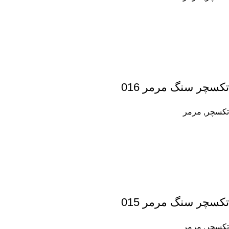
تکسچر سنگ مرمر 016
تکسچر
,
مرمر
تکسچر سنگ مرمر 015
تکسچر
,
مرمر