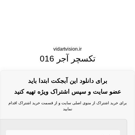
vidartvision.ir
تکسچر آجر 016
برای دانلود این آبجکت ابتدا باید
عضو سایت و سپس اشتراک ویژه تهیه کنید
برای خرید اشتراک از منوی اصلی سایت و از قسمت خرید اشتراک اقدام
نمایید