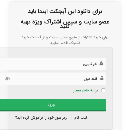
برای دانلود این آبجکت ابتدا باید
عضو سایت و سپس اشتراک ویژه تهیه
کنید
برای خرید اشتراک از منوی اصلی سایت و از قسمت خرید
اشتراک اقدام نمایید
مرا به خاطر بسپار
ثبت نام
رمز عبور خود را فراموش کرده اید؟