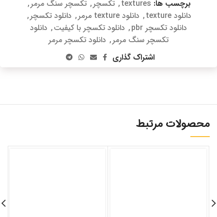
برچسب ها:
textures
,
تکسچر
,
تکسچر سنگ مرمر
,
دانلود texture
,
دانلود texture مرمر
,
دانلود تکسچر
,
دانلود تکسچر pbr
,
دانلود تکسچر با کیفیت
,
دانلود
تکسچر سنگ مرمر
,
دانلود تکسچر مرمر
اشتراک گذاری
محصولات مرتبط