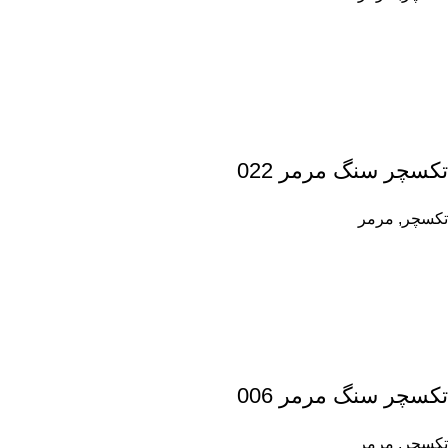
تکسچر سنگ مرمر 022
تکسچر
,
مرمر
تکسچر سنگ مرمر 006
تکسچر
,
مرمر