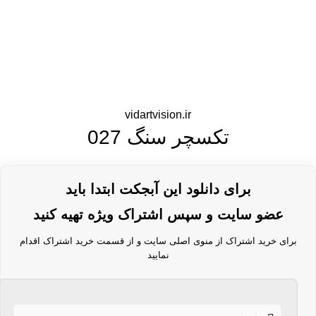
vidartvision.ir
تکسچر سنگ 027
برای دانلود این آبجکت ابتدا باید
عضو سایت و سپس اشتراک ویژه تهیه کنید
برای خرید اشتراک از منوی اصلی سایت و از قسمت خرید اشتراک اقدام
نمایید