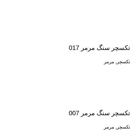
تکسچر سنگ مرمر 017
تکسچر
,
مرمر
تکسچر سنگ مرمر 007
تکسچر
,
مرمر