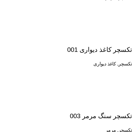
تکسچر کاغذ دیواری 001
تکسچر
,
کاغذ دیواری
تکسچر سنگ مرمر 003
تکسچر
,
مرمر