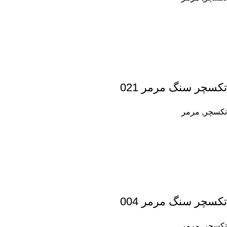
تکسچر سنگ مرمر 021
تکسچر
,
مرمر
تکسچر سنگ مرمر 004
تکسچر
,
مرمر