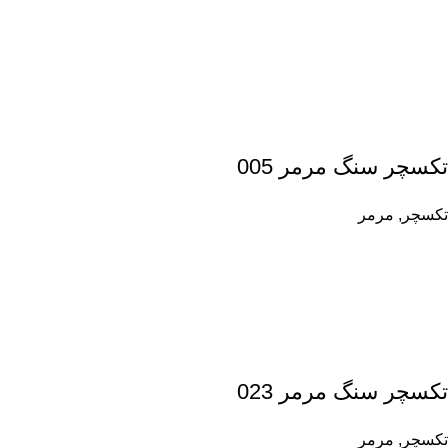
تکسچر سنگ مرمر 005
تکسچر
,
مرمر
تکسچر سنگ مرمر 023
تکسچر
,
مرمر