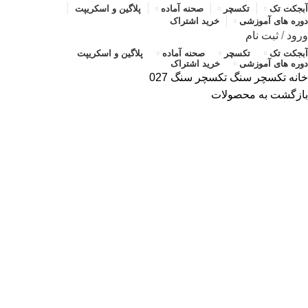
آبجکت تک
تکسچر
صحنه آماده
پلاگین و اسکریپت
دوره های آموزشی
خرید اشتراک
ورود
/
ثبت نام
آبجکت تک
تکسچر
صحنه آماده
پلاگین و اسکریپت
دوره های آموزشی
خرید اشتراک
خانه
تکسچر
سنگ
تکسچر سنگ 027
بازگشت به محصولات