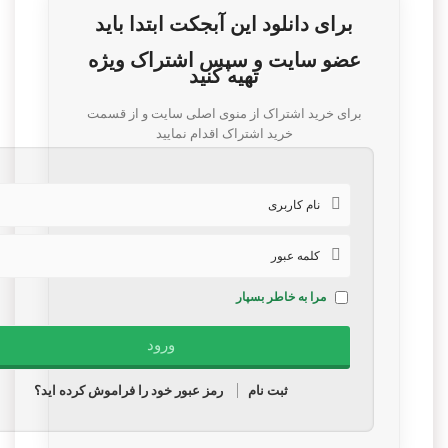
برای دانلود این آبجکت ابتدا باید
عضو سایت و سپس اشتراک ویژه
تهیه کنید
برای خرید اشتراک از منوی اصلی سایت و از قسمت
خرید اشتراک اقدام نمایید
مرا به خاطر بسپار
ثبت نام
رمز عبور خود را فراموش کرده اید؟