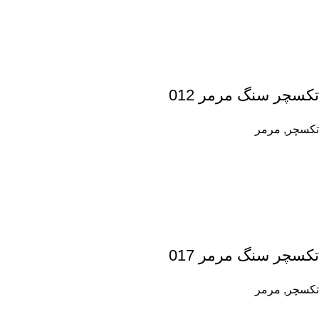
تکسچر سنگ مرمر 012
تکسچر
,
مرمر
تکسچر سنگ مرمر 017
تکسچر
,
مرمر