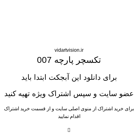
vidartvision.ir
تکسچر پارچه 007
برای دانلود این آبجکت ابتدا باید
عضو سایت و سپس اشتراک ویژه تهیه کنید
برای خرید اشتراک از منوی اصلی سایت و از قسمت خرید اشتراک
اقدام نمایید