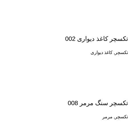
تکسچر کاغذ دیواری 002
تکسچر
,
کاغذ دیواری
تکسچر سنگ مرمر 008
تکسچر
,
مرمر