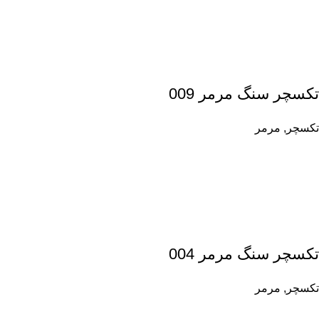
تکسچر سنگ مرمر 009
تکسچر
,
مرمر
تکسچر سنگ مرمر 004
تکسچر
,
مرمر