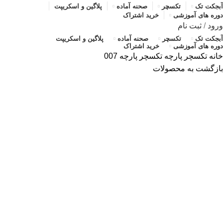
آبجکت تک
تکسچر
صحنه آماده
پلاگین و اسکریپت
دوره های آموزشی
خرید اشتراک
ورود
/
ثبت نام
آبجکت تک
تکسچر
صحنه آماده
پلاگین و اسکریپت
دوره های آموزشی
خرید اشتراک
خانه
تکسچر
پارچه
تکسچر پارچه 007
بازگشت به محصولات