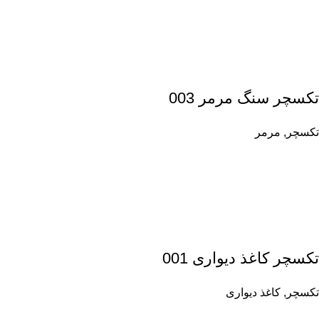
تکسچر سنگ مرمر 003
تکسچر
,
مرمر
تکسچر کاغذ دیواری 001
تکسچر
,
کاغذ دیواری