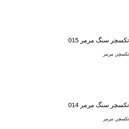
تکسچر سنگ مرمر 015
تکسچر
,
مرمر
تکسچر سنگ مرمر 014
تکسچر
,
مرمر