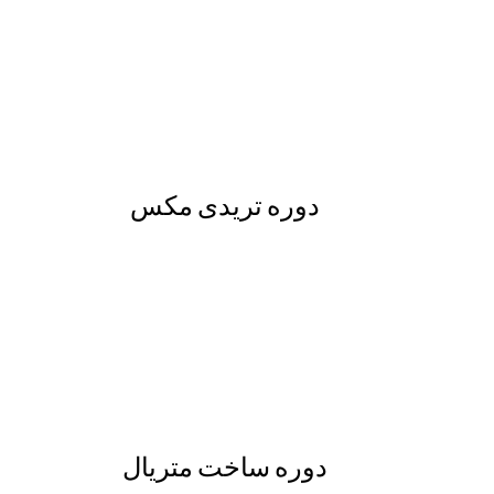
دوره تریدی مکس
دوره ساخت متریال