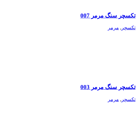
تکسچر سنگ مرمر 007
تکسچر
,
مرمر
تکسچر سنگ مرمر 003
تکسچر
,
مرمر