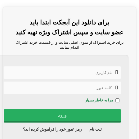
برای دانلود این آبجکت ابتدا باید
عضو سایت و سپس اشتراک ویژه تهیه کنید
برای خرید اشتراک از منوی اصلی سایت و از قسمت خرید اشتراک
اقدام نمایید
مرا به خاطر بسپار
ثبت نام
رمز عبور خود را فراموش کرده اید؟