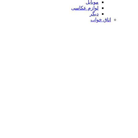
موبایل
لوازم عکاسی
دیگر
اتاق خواب