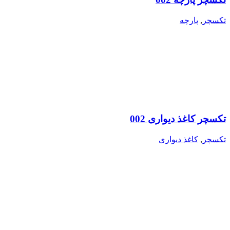
تکسچر
,
پارچه
تکسچر کاغذ دیواری 002
تکسچر
,
کاغذ دیواری