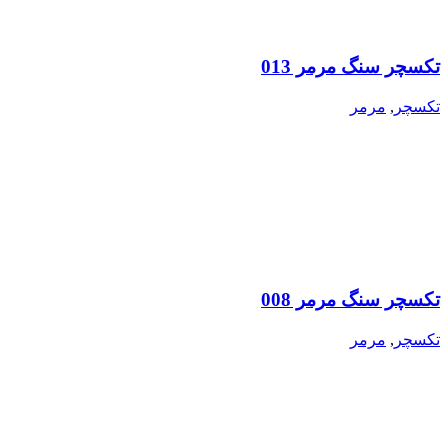
تکسچر سنگ مرمر 013
تکسچر
,
مرمر
تکسچر سنگ مرمر 008
تکسچر
,
مرمر