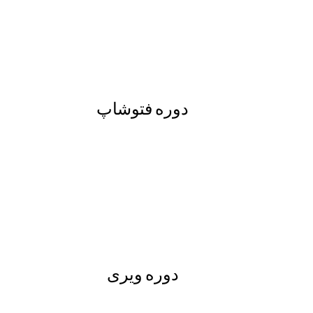
دوره فتوشاپ
دوره ویری