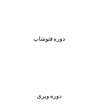
دوره فتوشاپ
دوره ویری