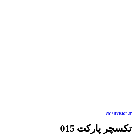
vidartvision.ir
تکسچر پارکت 015