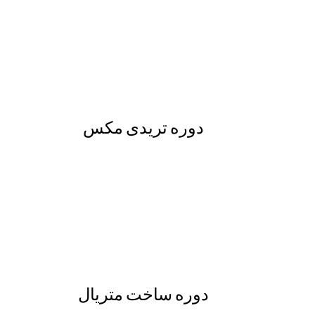
دوره تریدی مکس
دوره ساخت متریال