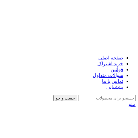
صفحه اصلی
خرید اشتراک
قوانین
سوالات متداول
تماس با ما
پشتیبانی
جست و جو
منو