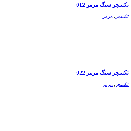
تکسچر سنگ مرمر 012
تکسچر
,
مرمر
تکسچر سنگ مرمر 022
تکسچر
,
مرمر