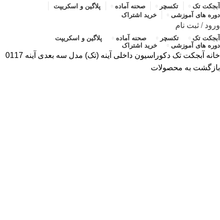
آبجکت تک
تکسچر
صحنه آماده
پلاگین و اسکریپت
دوره های آموزشی
خرید اشتراک
ورود
/
ثبت نام
آبجکت تک
تکسچر
صحنه آماده
پلاگین و اسکریپت
دوره های آموزشی
خرید اشتراک
خانه
آبجکت تک
دکوراسیون داخلی
آینه (تک)
مدل سه بعدی آینه 0117
بازگشت به محصولات