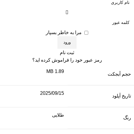
مرا به خاطر بسپار
ثبت نام
رمز عبور خود را فراموش کرده اید؟
1.89 MB
حجم آبجکت
2025/09/15
تاریخ آپلود
طلایی
رنگ