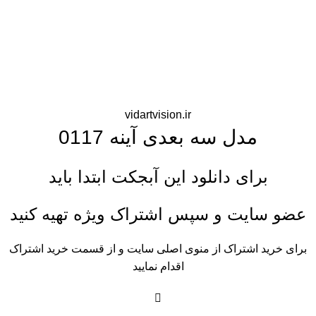
vidartvision.ir
مدل سه بعدی آینه 0117
برای دانلود این آبجکت ابتدا باید
عضو سایت و سپس اشتراک ویژه تهیه کنید
برای خرید اشتراک از منوی اصلی سایت و از قسمت خرید اشتراک
اقدام نمایید