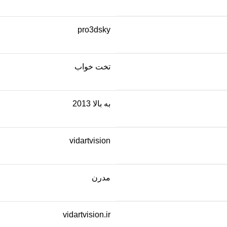
pro3dsky
تخت خواب
به بالا 2013
vidartvision
مدرن
vidartvision.ir