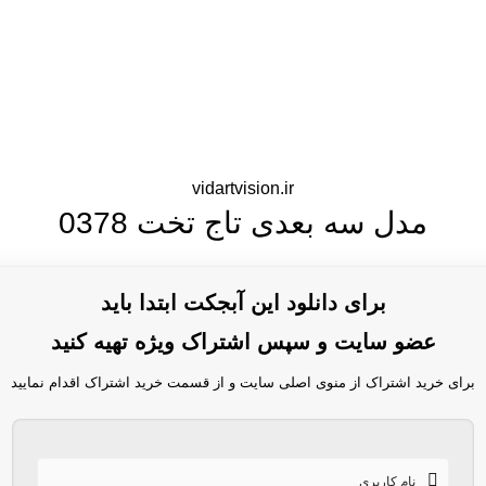
vidartvision.ir
مدل سه بعدی تاج تخت 0378
برای دانلود این آبجکت ابتدا باید
عضو سایت و سپس اشتراک ویژه تهیه کنید
برای خرید اشتراک از منوی اصلی سایت و از قسمت خرید اشتراک اقدام نمایید