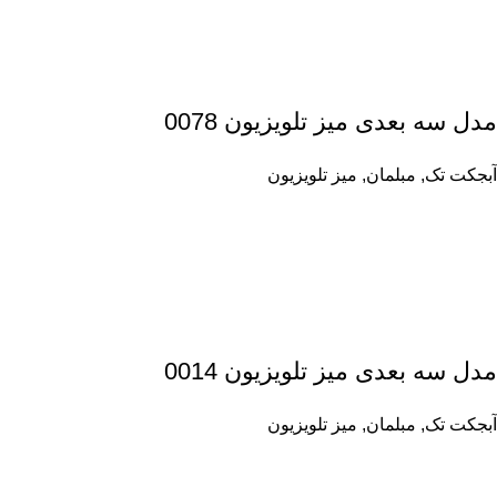
مدل سه بعدی میز تلویزیون 0078
آبجکت تک
,
مبلمان
,
میز تلویزیون
مدل سه بعدی میز تلویزیون 0014
آبجکت تک
,
مبلمان
,
میز تلویزیون