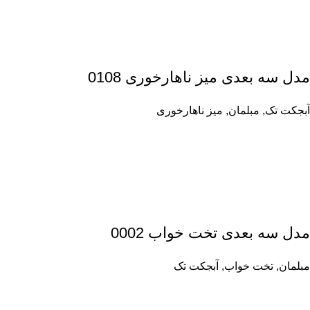
مدل سه بعدی میز ناهارخوری 0108
آبجکت تک
,
مبلمان
,
میز ناهارخوری
مدل سه بعدی تخت خواب 0002
مبلمان
,
تخت خواب
,
آبجکت تک