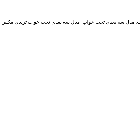
ت
,
مدل سه بعدی تخت خواب
,
مدل سه بعدی تخت خواب تریدی مکس