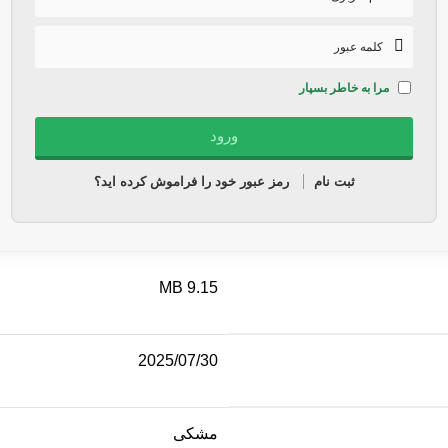
مرا به خاطر بسپار
ثبت نام
رمز عبور خود را فراموش کرده اید؟
9.15 MB
2025/07/30
مشکی