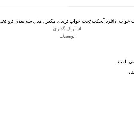
ت خواب
,
دانلود آبجکت تخت خواب تریدی مکس
,
مدل سه بعدی تاج تخ
اشتراک گذاری
توضیحات
ی باشند .
 .