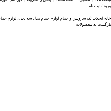
ورود
/
ثبت نام
خانه
آبجکت تک
سرویس و حمام
لوازم حمام
مدل سه بعدی لوازم حمام 01
بازگشت به محصولات