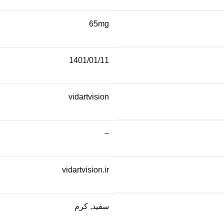
65mg
1401/01/11
vidartvision
–
vidartvision.ir
سفید, کرم