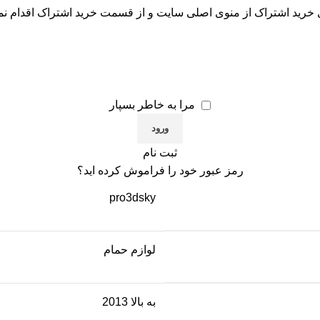
 خرید اشتراک از منوی اصلی سایت و از قسمت خرید اشتراک اقدام نما
مرا به خاطر بسپار
ثبت نام
رمز عبور خود را فراموش کرده اید؟
pro3dsky
لوازم حمام
به بالا 2013