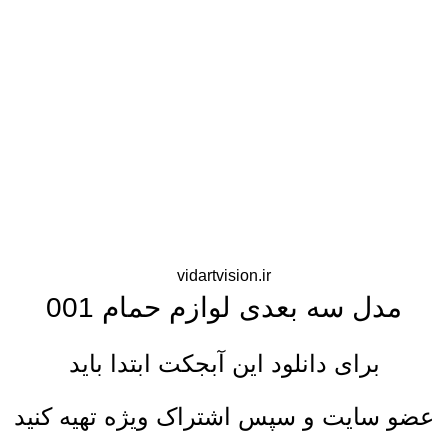
vidartvision.ir
مدل سه بعدی لوازم حمام 001
برای دانلود این آبجکت ابتدا باید
عضو سایت و سپس اشتراک ویژه تهیه کنید