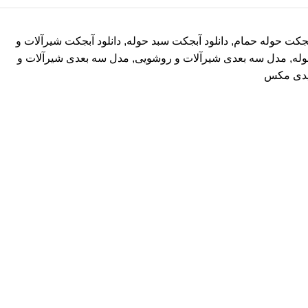
آبجکت حوله حمام
,
دانلود آبجکت سبد حوله
,
دانلود آبجکت شیرآلات و
له
,
مدل سه بعدی شیرآلات و روشویی
,
مدل سه بعدی شیرآلات و
ریدی مکس