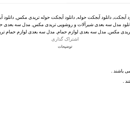
ود آبجکت
,
دانلود آبجکت حوله
,
دانلود آبجکت حوله تریدی مکس
,
دانلود 
نلود مدل سه بعدی شیرآلات و روشویی تریدی مکس
,
مدل سه بعدی حو
ریدی مکس
,
مدل سه بعدی لوازم حمام
,
مدل سه بعدی لوازم حمام ت
اشتراک گذاری
توضیحات
ی باشند .
د .