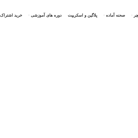
ر
صحنه آماده
پلاگین و اسکریپت
دوره های آموزشی
خرید اشتراک