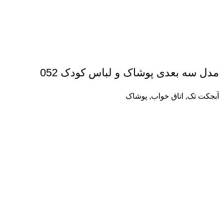
مدل سه بعدی پوشاک و لباس کودک 052
آبجکت تک
,
اتاق خواب
,
پوشاک