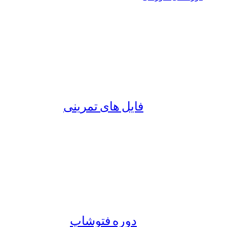
فایل های تمرینی
دوره فتوشاپ