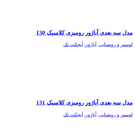
مدل سه بعدی آباژور رومیزی کلاسیک 130
لوستر و روشنایی
,
آباژور
,
آبجکت تک
مدل سه بعدی آباژور رومیزی کلاسیک 131
لوستر و روشنایی
,
آباژور
,
آبجکت تک