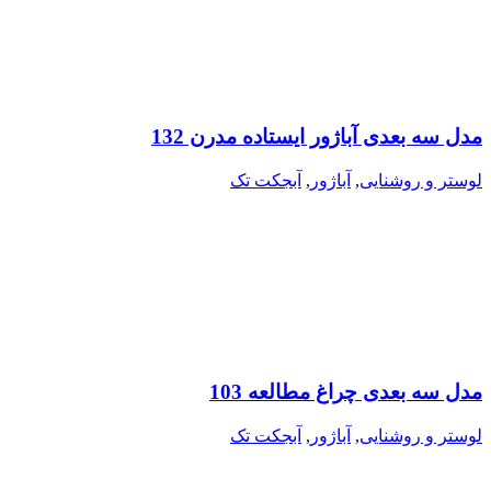
مدل سه بعدی آباژور ایستاده مدرن 132
لوستر و روشنایی
,
آباژور
,
آبجکت تک
مدل سه بعدی چراغ مطالعه 103
لوستر و روشنایی
,
آباژور
,
آبجکت تک