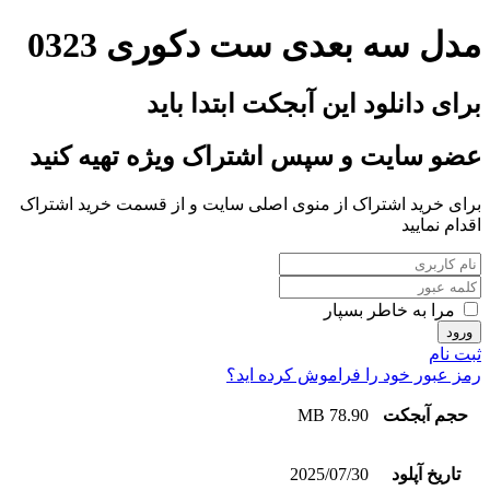
مدل سه بعدی ست دکوری 0323
برای دانلود این آبجکت ابتدا باید
عضو سایت و سپس اشتراک ویژه تهیه کنید
برای خرید اشتراک از منوی اصلی سایت و از قسمت خرید اشتراک
اقدام نمایید
مرا به خاطر بسپار
ثبت نام
رمز عبور خود را فراموش کرده اید؟
حجم آبجکت
78.90 MB
تاریخ آپلود
2025/07/30