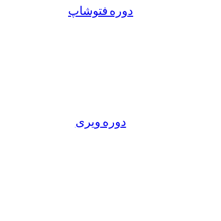
دوره فتوشاپ
دوره ویری