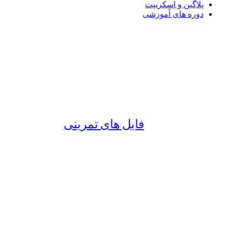
پلاگین و اسکریپت
دوره های آموزشی
فایل های تمرینی