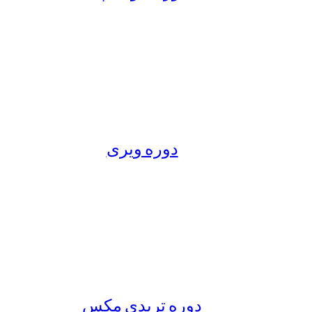
دوره ویری
دوره تریدی مکس