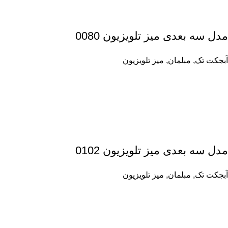
مدل سه بعدی میز تلویزیون 0080
آبجکت تک
,
مبلمان
,
میز تلویزیون
مدل سه بعدی میز تلویزیون 0102
آبجکت تک
,
مبلمان
,
میز تلویزیون