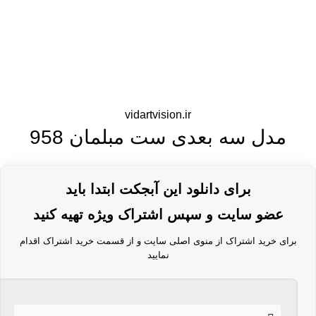
vidartvision.ir
مدل سه بعدی ست مبلمان 958
برای دانلود این آبجکت ابتدا باید
عضو سایت و سپس اشتراک ویژه تهیه کنید
برای خرید اشتراک از منوی اصلی سایت و از قسمت خرید اشتراک اقدام
نمایید