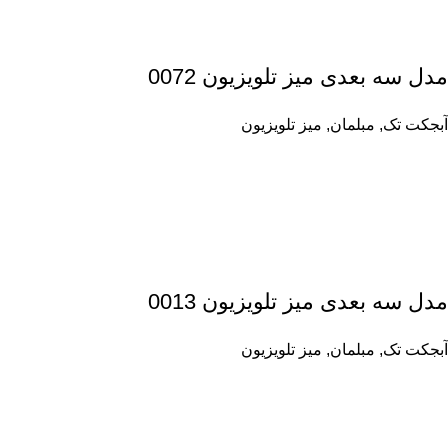
مدل سه بعدی میز تلویزیون 0072
آبجکت تک
,
مبلمان
,
میز تلویزیون
مدل سه بعدی میز تلویزیون 0013
آبجکت تک
,
مبلمان
,
میز تلویزیون