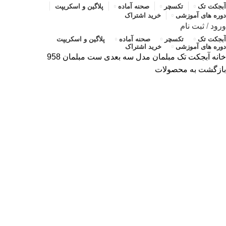
آبجکت تک
تکسچر
صحنه آماده
پلاگین و اسکریپت
دوره های آموزشی
خرید اشتراک
ورود
/
ثبت نام
آبجکت تک
تکسچر
صحنه آماده
پلاگین و اسکریپت
دوره های آموزشی
خرید اشتراک
خانه
آبجکت تک
مبلمان
مدل سه بعدی ست مبلمان 958
بازگشت به محصولات