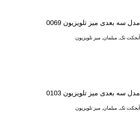
مدل سه بعدی میز تلویزیون 0069
آبجکت تک
,
مبلمان
,
میز تلویزیون
مدل سه بعدی میز تلویزیون 0103
آبجکت تک
,
مبلمان
,
میز تلویزیون