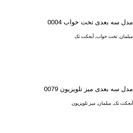
مدل سه بعدی تخت خواب 0004
مبلمان
,
تخت خواب
,
آبجکت تک
مدل سه بعدی میز تلویزیون 0079
آبجکت تک
,
مبلمان
,
میز تلویزیون