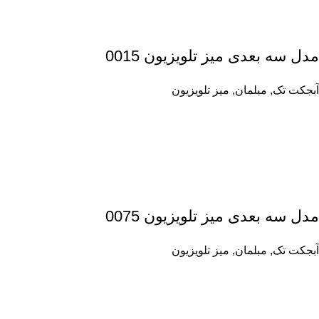
مدل سه بعدی میز تلویزیون 0015
آبجکت تک
,
مبلمان
,
میز تلویزیون
مدل سه بعدی میز تلویزیون 0075
آبجکت تک
,
مبلمان
,
میز تلویزیون