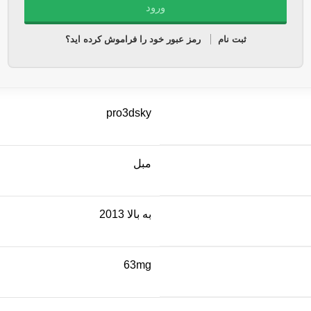
ثبت نام
رمز عبور خود را فراموش کرده اید؟
pro3dsky
مبل
به بالا 2013
63mg