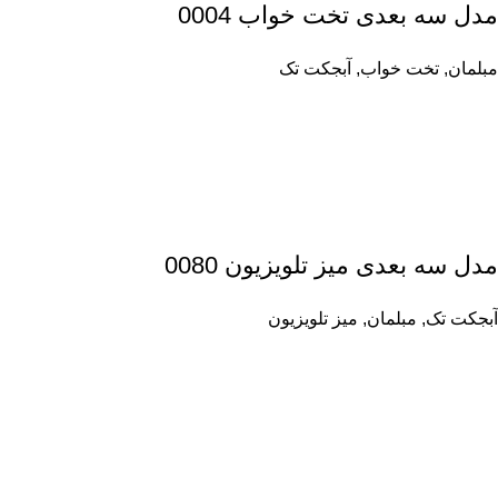
مدل سه بعدی تخت خواب 0004
مبلمان
,
تخت خواب
,
آبجکت تک
مدل سه بعدی میز تلویزیون 0080
آبجکت تک
,
مبلمان
,
میز تلویزیون