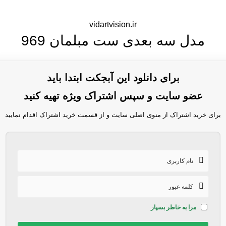
vidartvision.ir
مدل سه بعدی ست مبلمان 969
برای دانلود این آبجکت ابتدا باید
عضو سایت و سپس اشتراک ویژه تهیه کنید
برای خرید اشتراک از منوی اصلی سایت و از قسمت خرید اشتراک اقدام نمایید
مرا به خاطر بسپار