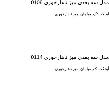
مدل سه بعدی میز ناهارخوری 0108
آبجکت تک
,
مبلمان
,
میز ناهارخوری
مدل سه بعدی میز ناهارخوری 0114
آبجکت تک
,
مبلمان
,
میز ناهارخوری