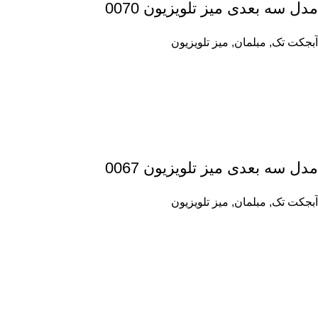
مدل سه بعدی میز تلویزیون 0070
آبجکت تک
,
مبلمان
,
میز تلویزیون
مدل سه بعدی میز تلویزیون 0067
آبجکت تک
,
مبلمان
,
میز تلویزیون