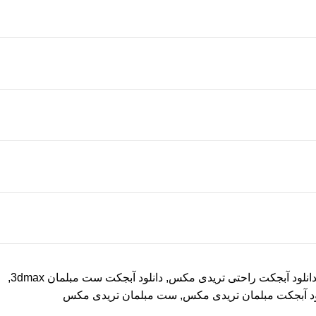
انلود آبجکت راحتی تریدی مکس
,
دانلود آبجکت ست مبلمان 3dmax
,
ود آبجکت مبلمان تریدی مکس
,
ست مبلمان تریدی مکس