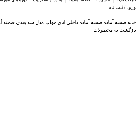
ورود
/
ثبت نام
خانه
صحنه آماده
صحنه آماده داخلی
اتاق خواب
مدل سه بعدی صحنه آماده
بازگشت به محصولات