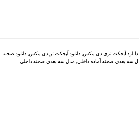
دانلود آبجکت تری دی مکس
,
دانلود آبجکت تریدی مکس
,
دانلود صحنه
ل سه بعدی صحنه آماده داخلی
,
مدل سه بعدی صحنه داخلی