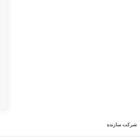
شرکت سازنده