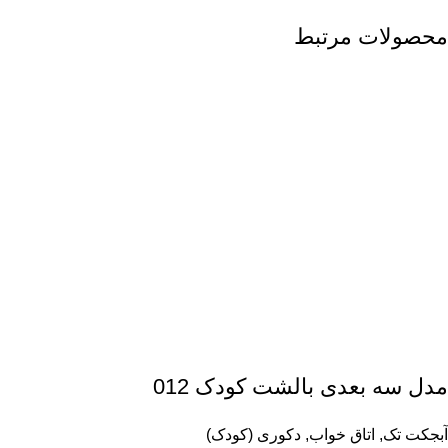
محصولات مرتبط
مدل سه بعدی بالشت کودک 012
آبجکت تک
,
اتاق خواب
,
دکوری (کودک)