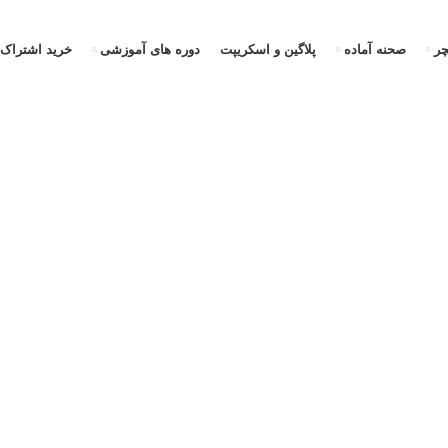
ر
صحنه آماده
پلاگین و اسکریپت
دوره های آموزشی
خرید اشتراک