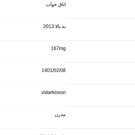
اتاق خواب
به بالا 2013
167mg
1401/02/08
vidartvision
مدرن