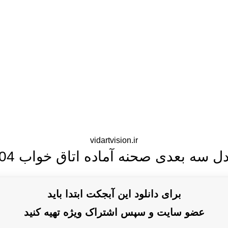
vidartvision.ir
ل سه بعدی صحنه آماده اتاق خواب 004
برای دانلود این آبجکت ابتدا باید
عضو سایت و سپس اشتراک ویژه تهیه کنید