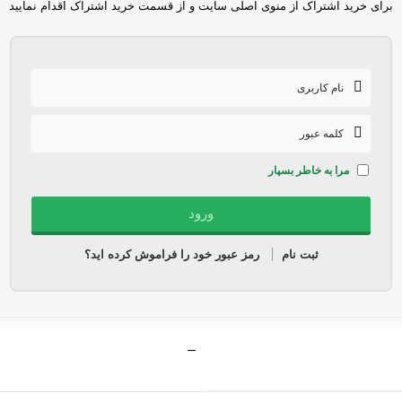
برای خرید اشتراک از منوی اصلی سایت و از قسمت خرید اشتراک اقدام نمایید
مرا به خاطر بسپار
ثبت نام
رمز عبور خود را فراموش کرده اید؟
–