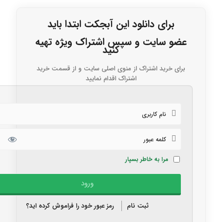
برای دانلود این آبجکت ابتدا باید
عضو سایت و سپس اشتراک ویژه تهیه
کنید
برای خرید اشتراک از منوی اصلی سایت و از قسمت خرید
اشتراک اقدام نمایید
مرا به خاطر بسپار
ثبت نام
رمز عبور خود را فراموش کرده اید؟