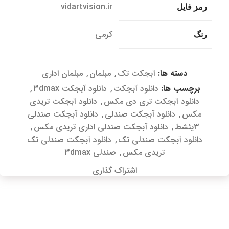
vidartvision.ir
رمز فایل
کرمی
رنگ
دسته ها:
آبجکت تک
,
مبلمان
,
مبلمان اداری
برچسب ها:
دانلود آبجکت
,
دانلود آبجکت 3dmax
,
دانلود آبجکت تری دی مکس
,
دانلود آبجکت تریدی
مکس
,
دانلود آبجکت صندلی
,
دانلود آبجکت صندلی
3یئشط
,
دانلود آبجکت صندلی اداری تریدی مکس
,
دانلود آبجکت صندلی تک
,
دانلود آبجکت صندلی تک
تریدی مکس
,
صندلی 3dmax
اشتراک گذاری