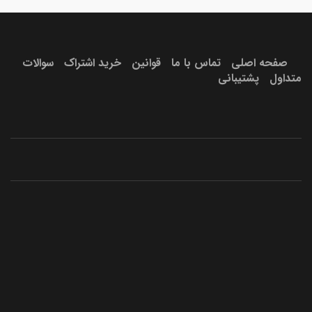
صفحه اصلی
تماس با ما
قوانین
خرید اشتراک
سوالات
متداول
پشتیبانی