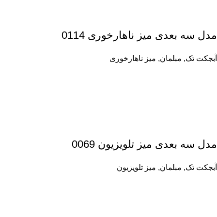
مدل سه بعدی میز ناهارخوری 0114
آبجکت تک
,
مبلمان
,
میز ناهارخوری
مدل سه بعدی میز تلویزیون 0069
آبجکت تک
,
مبلمان
,
میز تلویزیون