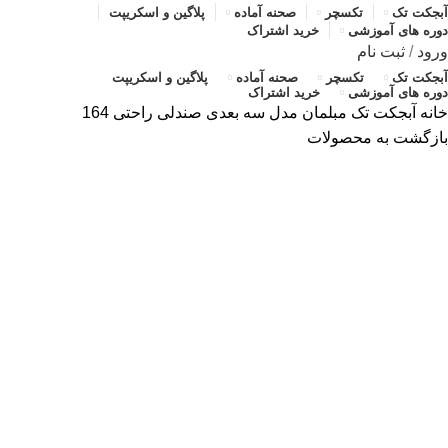
آبجکت تک
تکسچر
صحنه آماده
پلاگین و اسکریپت
دوره های آموزشی
خرید اشتراک
ورود
/
ثبت نام
آبجکت تک
تکسچر
صحنه آماده
پلاگین و اسکریپت
دوره های آموزشی
خرید اشتراک
خانه
آبجکت تک
مبلمان
مدل سه بعدی صندلی راحتی 164
بازگشت به محصولات