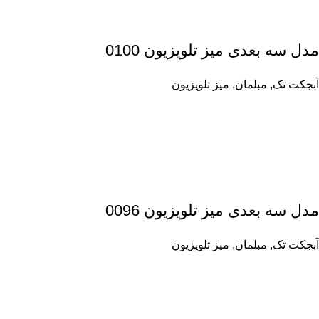
مدل سه بعدی میز تلویزیون 0100
آبجکت تک
,
مبلمان
,
میز تلویزیون
مدل سه بعدی میز تلویزیون 0096
آبجکت تک
,
مبلمان
,
میز تلویزیون