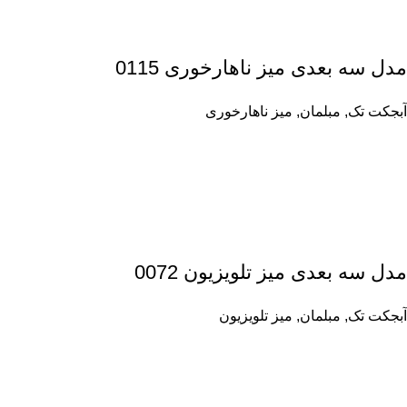
مدل سه بعدی میز ناهارخوری 0115
آبجکت تک
,
مبلمان
,
میز ناهارخوری
مدل سه بعدی میز تلویزیون 0072
آبجکت تک
,
مبلمان
,
میز تلویزیون