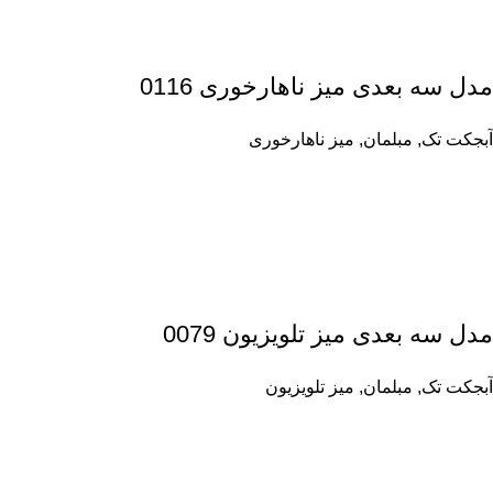
مدل سه بعدی میز ناهارخوری 0116
آبجکت تک
,
مبلمان
,
میز ناهارخوری
مدل سه بعدی میز تلویزیون 0079
آبجکت تک
,
مبلمان
,
میز تلویزیون