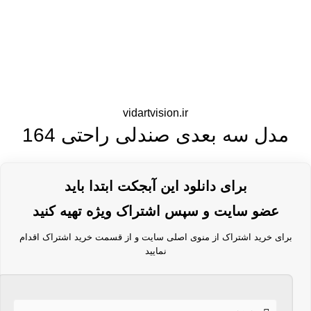
vidartvision.ir
مدل سه بعدی صندلی راحتی 164
برای دانلود این آبجکت ابتدا باید
عضو سایت و سپس اشتراک ویژه تهیه کنید
برای خرید اشتراک از منوی اصلی سایت و از قسمت خرید اشتراک اقدام
نمایید