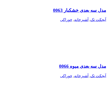
مدل سه بعدی خشکبار 0063
آبجکت تک
,
آشپزخانه
,
خوراکی
مدل سه بعدی میوه 0066
آبجکت تک
,
آشپزخانه
,
خوراکی