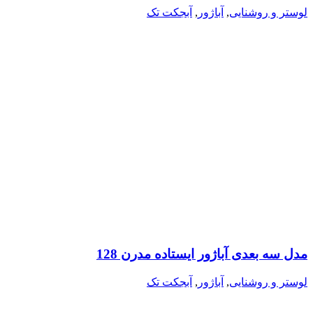
لوستر و روشنایی
,
آباژور
,
آبجکت تک
مدل سه بعدی آباژور ایستاده مدرن 128
لوستر و روشنایی
,
آباژور
,
آبجکت تک