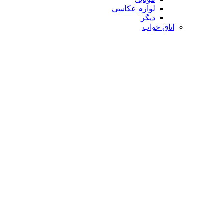
لوازم عکاسی
دیگر
اتاق خواب