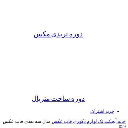
دوره تریدی مکس
دوره ساخت متریال
خرید اشتراک
خانه
آبجکت تک
لوازم دکوری
قاب عکس
مدل سه بعدی قاب عکس
059