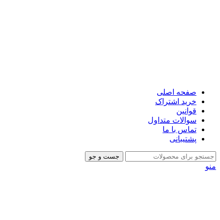
صفحه اصلی
خرید اشتراک
قوانین
سوالات متداول
تماس با ما
پشتیبانی
جست و جو
منو