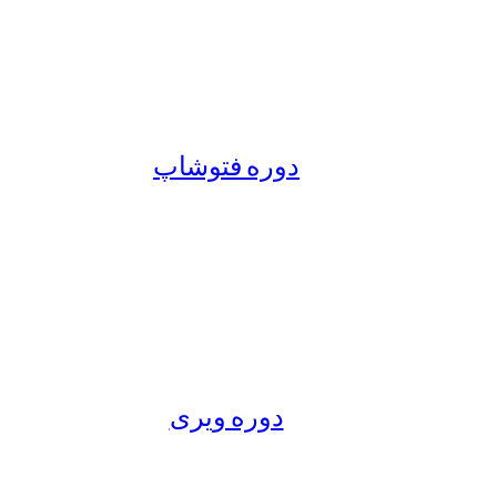
دوره فتوشاپ
دوره ویری