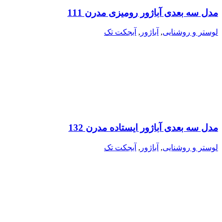
مدل سه بعدی آباژور رومیزی مدرن 111
لوستر و روشنایی
,
آباژور
,
آبجکت تک
مدل سه بعدی آباژور ایستاده مدرن 132
لوستر و روشنایی
,
آباژور
,
آبجکت تک