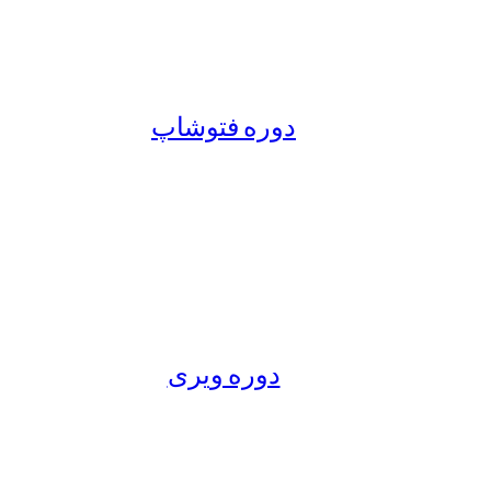
دوره فتوشاپ
دوره ویری