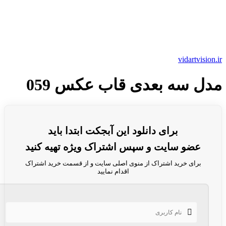
vidartvision.ir
مدل سه بعدی قاب عکس 059
برای دانلود این آبجکت ابتدا باید
عضو سایت و سپس اشتراک ویژه تهیه کنید
برای خرید اشتراک از منوی اصلی سایت و از قسمت خرید اشتراک
اقدام نمایید