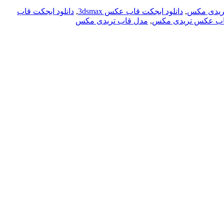
تریدی مکس
,
دانلود ابجکت قاب عکس 3dsmax
,
دانلود ابجکت قاب
اب عکس تریدی مکس
,
مدل قاب تریدی مکس