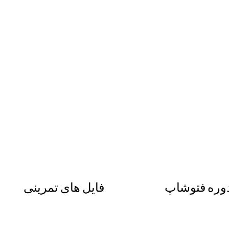
وره فتوشاپ
فایل های تمرینی