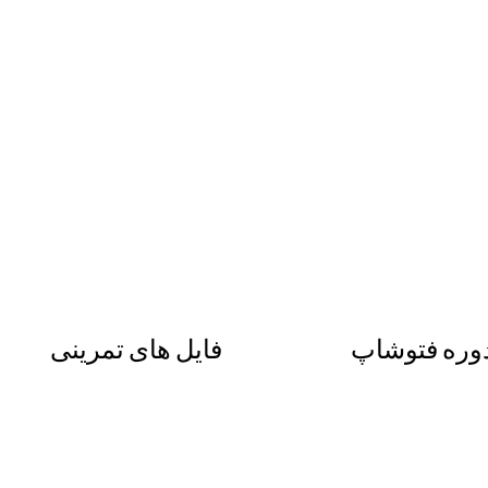
وره فتوشاپ
فایل های تمرینی