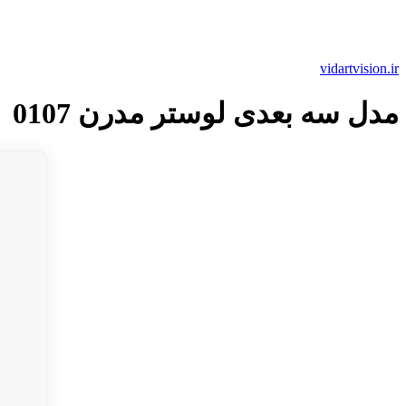
vidartvision.ir
مدل سه بعدی لوستر مدرن 0107