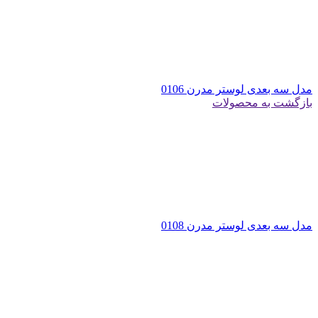
مدل سه بعدی لوستر مدرن 0106
بازگشت به محصولات
مدل سه بعدی لوستر مدرن 0108