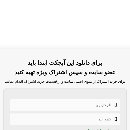
برای دانلود این آبجکت ابتدا باید
عضو سایت و سپس اشتراک ویژه تهیه کنید
برای خرید اشتراک از منوی اصلی سایت و از قسمت خرید اشتراک اقدام نمایید