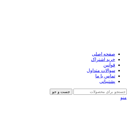
صفحه اصلی
خرید اشتراک
قوانین
سوالات متداول
تماس با ما
پشتیبانی
جست و جو
منو