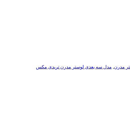
تر مدرن
,
مدل سه بعدی لوستر مدرن تریدی مکس