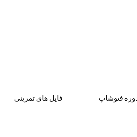
وره فتوشاپ
فایل های تمرینی