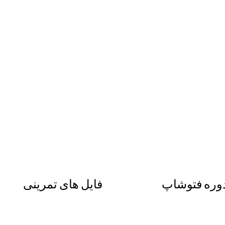
وره فتوشاپ
فایل های تمرینی