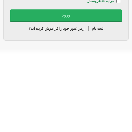
مرا به خاطر بسپار
ثبت نام
رمز عبور خود را فراموش کرده اید؟