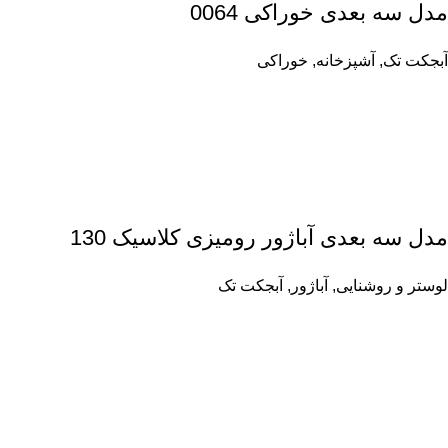
مدل سه بعدی خوراکی 0064
آبجکت تک
,
آشپزخانه
,
خوراکی
مدل سه بعدی آباژور رومیزی کلاسیک 130
لوستر و روشنایی
,
آباژور
,
آبجکت تک