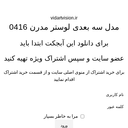
vidartvision.ir
مدل سه بعدی لوستر مدرن 0416
برای دانلود این آبجکت ابتدا باید
عضو سایت و سپس اشتراک ویژه تهیه کنید
برای خرید اشتراک از منوی اصلی سایت و از قسمت خرید اشتراک
اقدام نمایید
مرا به خاطر بسپار