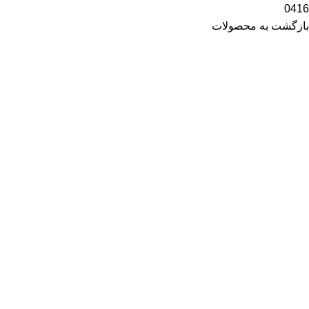
0416
بازگشت به محصولات