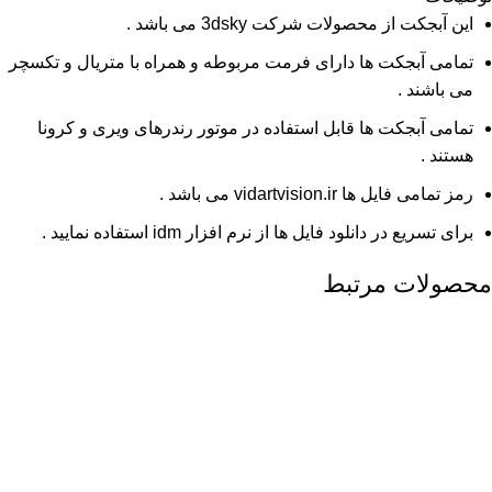
این آبجکت از محصولات شرکت 3dsky می باشد .
تمامی آبجکت ها دارای فرمت مربوطه و همراه با متریال و تکسچر
می باشند .
تمامی آبجکت ها قابل استفاده در موتور رندرهای ویری و کرونا
هستند .
رمز تمامی فایل ها vidartvision.ir می باشد .
برای تسریع در دانلود فایل ها از نرم افزار idm استفاده نمایید .
محصولات مرتبط