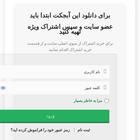
برای دانلود این آبجکت ابتدا باید
عضو سایت و سپس اشتراک ویژه
تهیه کنید
برای خرید اشتراک از منوی اصلی سایت و از قسمت
خرید اشتراک اقدام نمایید
مرا به خاطر بسپار
ثبت نام
رمز عبور خود را فراموش کرده اید؟