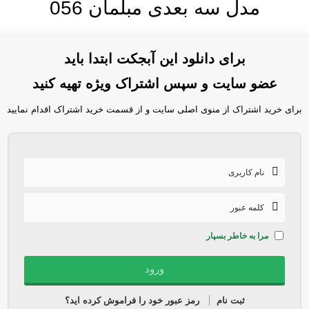
مدل سه بعدی مبلمان 056
برای دانلود این آبجکت ابتدا باید
عضو سایت و سپس اشتراک ویژه تهیه کنید
برای خرید اشتراک از منوی اصلی سایت و از قسمت خرید اشتراک اقدام نمایید
مرا به خاطر بسپار
ثبت نام
رمز عبور خود را فراموش کرده اید؟