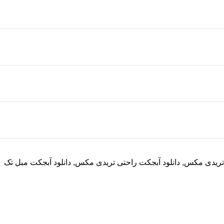
 تریدی مکس
,
دانلود آبجکت راحتی تریدی مکس
,
دانلود آبجکت مبل تک