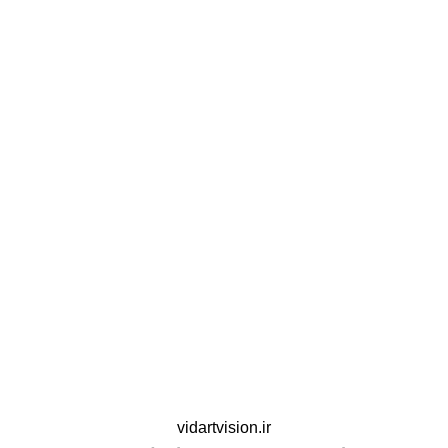
vidartvision.ir