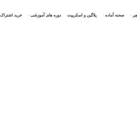
ر
صحنه آماده
پلاگین و اسکریپت
دوره های آموزشی
خرید اشتراک