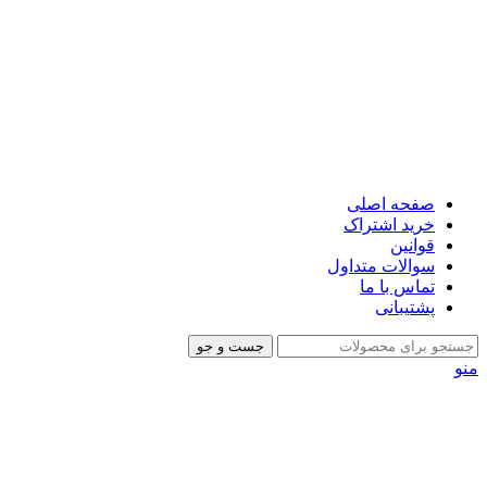
صفحه اصلی
خرید اشتراک
قوانین
سوالات متداول
تماس با ما
پشتیبانی
جست و جو
منو