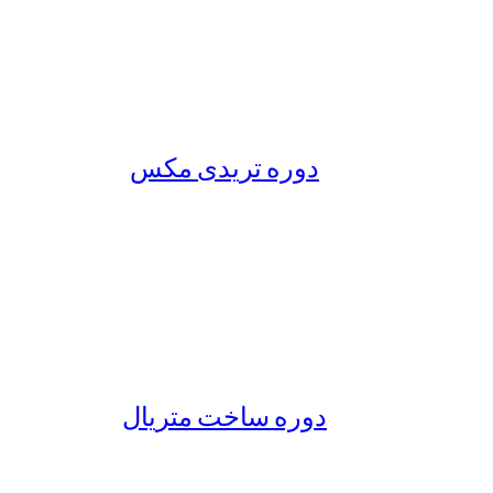
دوره تریدی مکس
دوره ساخت متریال