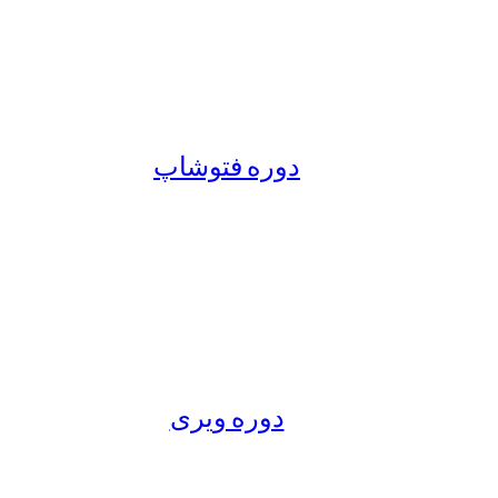
دوره فتوشاپ
دوره ویری