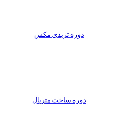
دوره تریدی مکس
دوره ساخت متریال