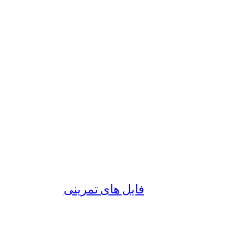
فایل های تمرینی