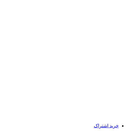
خرید اشتراک