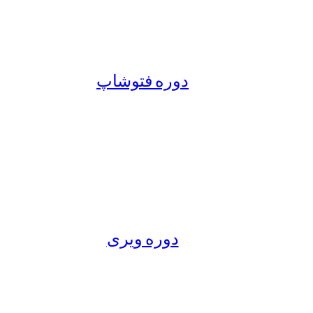
دوره فتوشاپ
دوره ویری