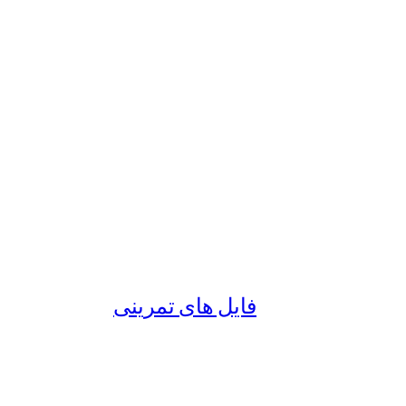
فایل های تمرینی