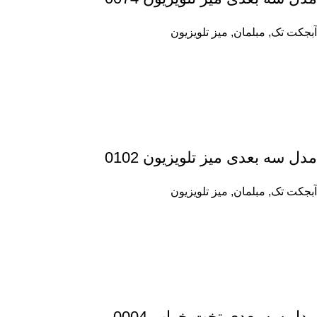
آبجکت تک
,
مبلمان
,
میز تلویزیون
مدل سه بعدی میز تلویزیون 0102
آبجکت تک
,
مبلمان
,
میز تلویزیون
مدل سه بعدی تخت خواب 0004