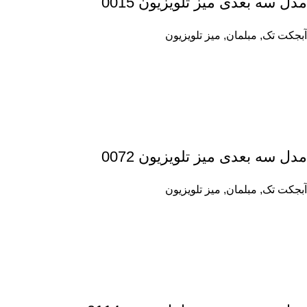
مدل سه بعدی میز تلویزیون 0015
آبجکت تک
,
مبلمان
,
میز تلویزیون
مدل سه بعدی میز تلویزیون 0072
آبجکت تک
,
مبلمان
,
میز تلویزیون