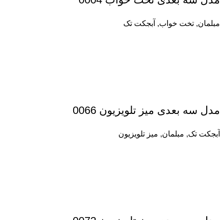
مبلمان
,
تخت خواب
,
آبجکت تک
مدل سه بعدی میز تلویزیون 0066
آبجکت تک
,
مبلمان
,
میز تلویزیون