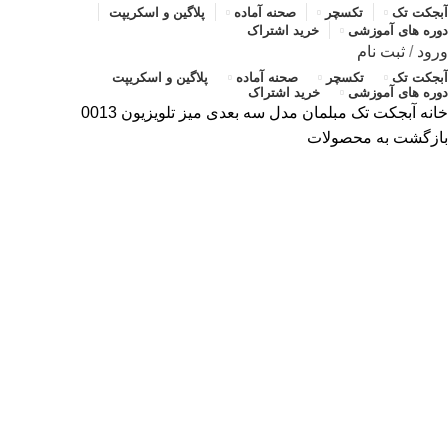
آبجکت تک
تکسچر
صحنه آماده
پلاگین و اسکریپت
دوره های آموزشی
خرید اشتراک
ورود
/
ثبت نام
آبجکت تک
تکسچر
صحنه آماده
پلاگین و اسکریپت
دوره های آموزشی
خرید اشتراک
خانه
آبجکت تک
مبلمان
مدل سه بعدی میز تلویزیون 0013
بازگشت به محصولات