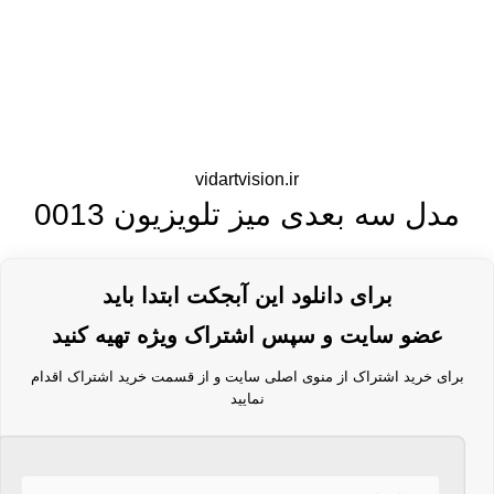
vidartvision.ir
مدل سه بعدی میز تلویزیون 0013
برای دانلود این آبجکت ابتدا باید
عضو سایت و سپس اشتراک ویژه تهیه کنید
برای خرید اشتراک از منوی اصلی سایت و از قسمت خرید اشتراک اقدام
نمایید