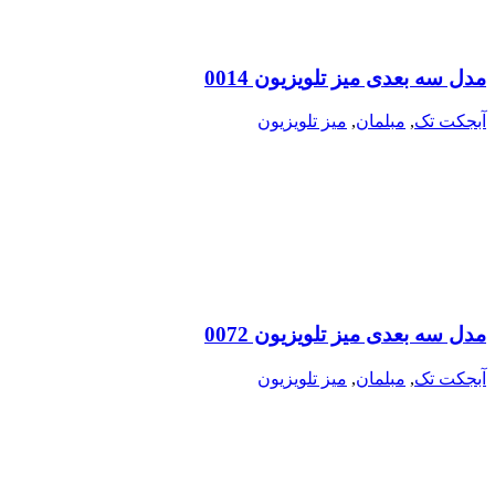
مدل سه بعدی میز تلویزیون 0014
آبجکت تک
,
مبلمان
,
میز تلویزیون
مدل سه بعدی میز تلویزیون 0072
آبجکت تک
,
مبلمان
,
میز تلویزیون