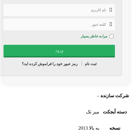
مرا به خاطر بسپار
ثبت نام
رمز عبور خود را فراموش کرده اید؟
شرکت سازنده
–
دسته آبجکت
میز تک
نسخه
به بالا 2013