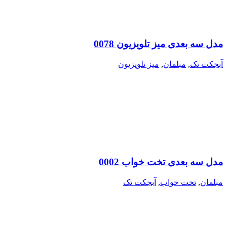
مدل سه بعدی میز تلویزیون 0078
آبجکت تک
,
مبلمان
,
میز تلویزیون
مدل سه بعدی تخت خواب 0002
مبلمان
,
تخت خواب
,
آبجکت تک