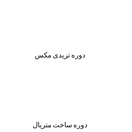
دوره تریدی مکس
دوره ساخت متریال