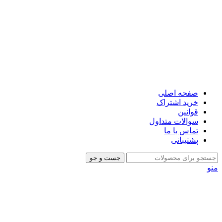
صفحه اصلی
خرید اشتراک
قوانین
سوالات متداول
تماس با ما
پشتیبانی
جست و جو
منو