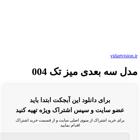
vidartvision.ir
مدل سه بعدی میز تک 004
برای دانلود این آبجکت ابتدا باید
عضو سایت و سپس اشتراک ویژه تهیه کنید
برای خرید اشتراک از منوی اصلی سایت و از قسمت خرید اشتراک
اقدام نمایید