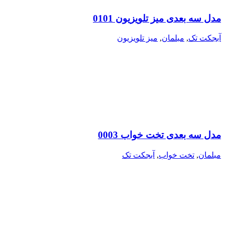
مدل سه بعدی میز تلویزیون 0101
آبجکت تک
,
مبلمان
,
میز تلویزیون
مدل سه بعدی تخت خواب 0003
مبلمان
,
تخت خواب
,
آبجکت تک