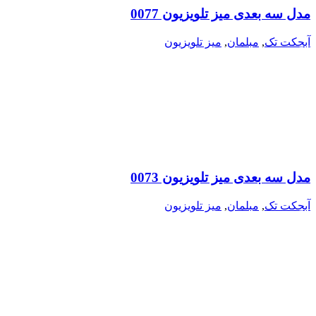
مدل سه بعدی میز تلویزیون 0077
آبجکت تک
,
مبلمان
,
میز تلویزیون
مدل سه بعدی میز تلویزیون 0073
آبجکت تک
,
مبلمان
,
میز تلویزیون