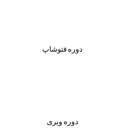
دوره فتوشاپ
دوره ویری