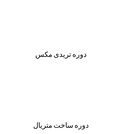
دوره تریدی مکس
دوره ساخت متریال