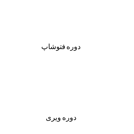
دوره فتوشاپ
دوره ویری