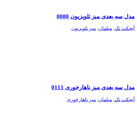
مدل سه بعدی میز تلویزیون 0080
آبجکت تک
,
مبلمان
,
میز تلویزیون
مدل سه بعدی میز ناهارخوری 0111
آبجکت تک
,
مبلمان
,
میز ناهارخوری