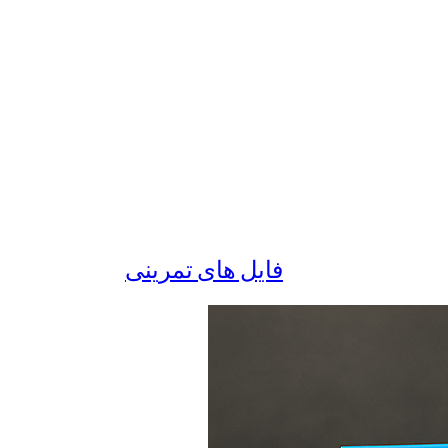
فایل های تمرینی