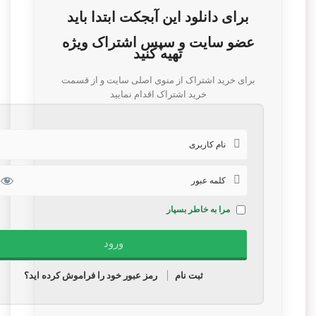
برای دانلود این آبجکت ابتدا باید
عضو سایت و سپس اشتراک ویژه
تهیه کنید
برای خرید اشتراک از منوی اصلی سایت و از قسمت
خرید اشتراک اقدام نمایید
مرا به خاطر بسپار
ثبت نام
رمز عبور خود را فراموش کرده اید؟