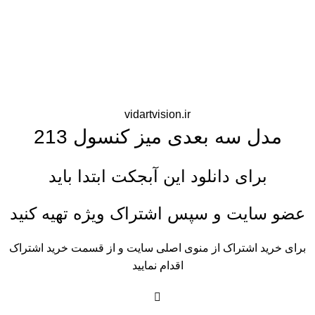
vidartvision.ir
مدل سه بعدی میز کنسول 213
برای دانلود این آبجکت ابتدا باید
عضو سایت و سپس اشتراک ویژه تهیه کنید
برای خرید اشتراک از منوی اصلی سایت و از قسمت خرید اشتراک
اقدام نمایید