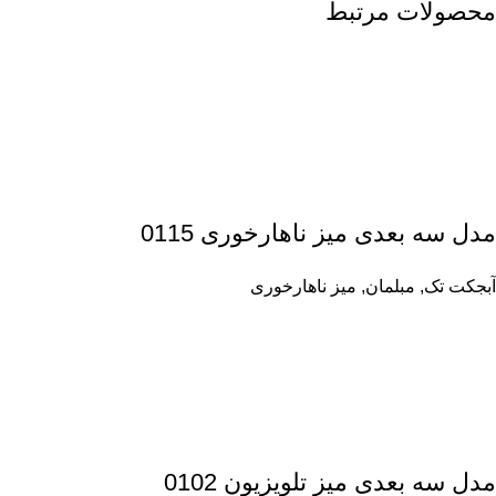
محصولات مرتبط
مدل سه بعدی میز ناهارخوری 0115
آبجکت تک
,
مبلمان
,
میز ناهارخوری
مدل سه بعدی میز تلویزیون 0102