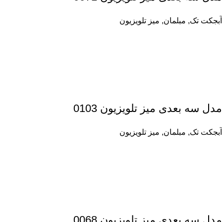
آبجکت تک
,
مبلمان
,
میز تلویزیون
مدل سه بعدی میز تلویزیون 0103
آبجکت تک
,
مبلمان
,
میز تلویزیون
مدل سه بعدی میز تلویزیون 0068