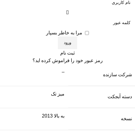
مرا به خاطر بسپار
ثبت نام
رمز عبور خود را فراموش کرده اید؟
–
شرکت سازنده
میز تک
دسته آبجکت
به بالا 2013
نسخه