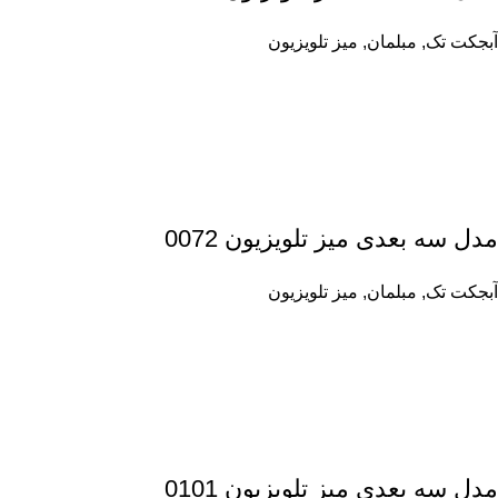
آبجکت تک
,
مبلمان
,
میز تلویزیون
مدل سه بعدی میز تلویزیون 0072
آبجکت تک
,
مبلمان
,
میز تلویزیون
مدل سه بعدی میز تلویزیون 0101