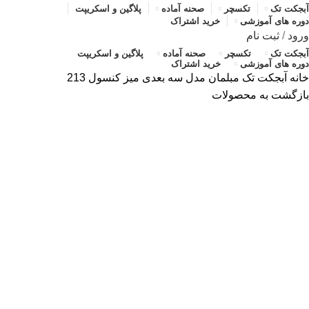
آبجکت تک
تکسچر
صحنه آماده
پلاگین و اسکریپت
دوره های آموزشی
خرید اشتراک
ورود
/
ثبت نام
آبجکت تک
تکسچر
صحنه آماده
پلاگین و اسکریپت
دوره های آموزشی
خرید اشتراک
خانه
آبجکت تک
مبلمان
مدل سه بعدی میز کنسول 213
بازگشت به محصولات