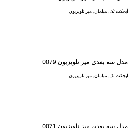
آبجکت تک
,
مبلمان
,
میز تلویزیون
مدل سه بعدی میز تلویزیون 0079
آبجکت تک
,
مبلمان
,
میز تلویزیون
مدل سه بعدی میز تلویزیون 0071