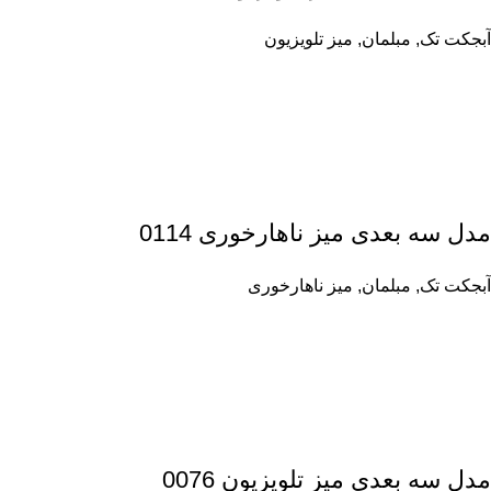
آبجکت تک
,
مبلمان
,
میز تلویزیون
مدل سه بعدی میز ناهارخوری 0114
آبجکت تک
,
مبلمان
,
میز ناهارخوری
مدل سه بعدی میز تلویزیون 0076