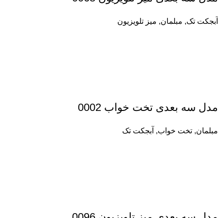
آبجکت تک
,
مبلمان
,
میز تلویزیون
مدل سه بعدی تخت خواب 0002
مبلمان
,
تخت خواب
,
آبجکت تک
مدل سه بعدی میز تلویزیون 0096