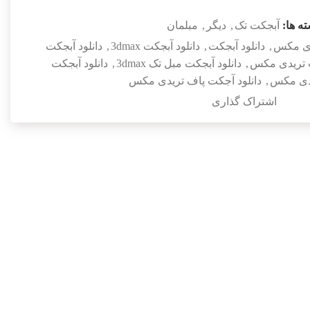
ه ها:
آبجکت تک
,
دیگر
,
مبلمان
ی مکس
,
دانلود آبجکت
,
دانلود آبجکت 3dmax
,
دانلود آبجکت
ت تریدی مکس
,
دانلود آبجکت مبل تک 3dmax
,
دانلود آبجکت
یدی مکس
,
دانلود آجکت پاف تریدی مکس
اشتراک گذاری