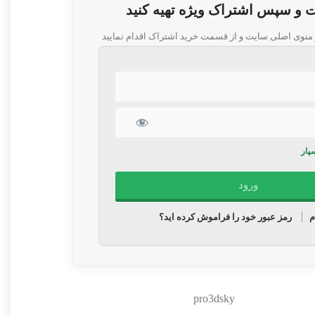
و سپس اشتراک ویژه تهیه کنید
 منوی اصلی سایت و از قسمت خرید اشتراک اقدام نمایید
پار
م
رمز عبور خود را فراموش کرده اید؟
pro3dsky