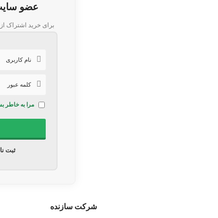
عضو سایت 
برای خرید اشتراک از
مرا به خاطر بس
ثبت نا
شرکت سازنده