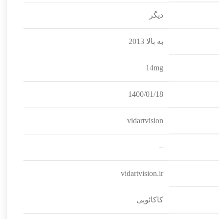
دیگر
به بالا 2013
14mg
1400/01/18
vidartvision
–
vidartvision.ir
کاکائویی