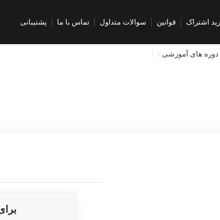
ید اشتراک
قوانین
سوالات متداول
تماس با ما
پشتیبانی
دوره های آموزشی
برای 