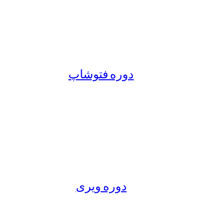
دوره فتوشاپ
دوره ویری