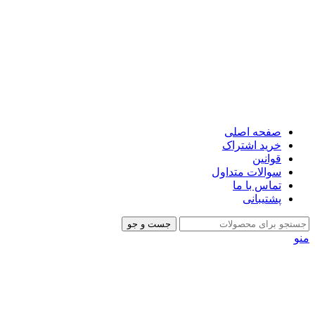
صفحه اصلی
خرید اشتراک
قوانین
سوالات متداول
تماس با ما
پشتیبانی
جست و جو
منو