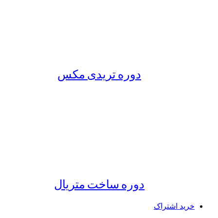
دوره تریدی مکس
دوره ساخت متریال
خرید اشتراک