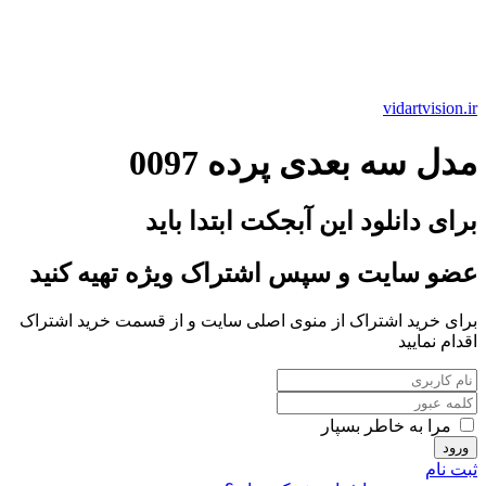
vidartvision.ir
مدل سه بعدی پرده 0097
برای دانلود این آبجکت ابتدا باید
عضو سایت و سپس اشتراک ویژه تهیه کنید
برای خرید اشتراک از منوی اصلی سایت و از قسمت خرید اشتراک
اقدام نمایید
مرا به خاطر بسپار
ثبت نام