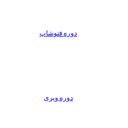
دوره فتوشاپ
دوره ویری