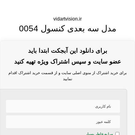
vidartvision.ir
مدل سه بعدی کنسول 0054
برای دانلود این آبجکت ابتدا باید
عضو سایت و سپس اشتراک ویژه تهیه کنید
برای خرید اشتراک از منوی اصلی سایت و از قسمت خرید اشتراک اقدام
نمایید
مرا به خاطر بسپار