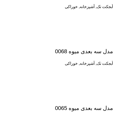
آبجکت تک
,
آشپزخانه
,
خوراکی
مدل سه بعدی میوه 0068
آبجکت تک
,
آشپزخانه
,
خوراکی
مدل سه بعدی میوه 0065