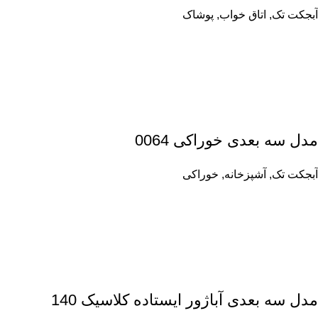
آبجکت تک
,
اتاق خواب
,
پوشاک
مدل سه بعدی خوراکی 0064
آبجکت تک
,
آشپزخانه
,
خوراکی
مدل سه بعدی آباژور ایستاده کلاسیک 140