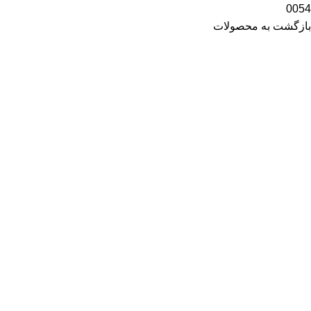
0054
بازگشت به محصولات