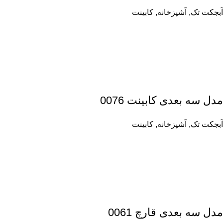
آبجکت تک
,
آشپزخانه
,
کابینت
مدل سه بعدی کابینت 0076
آبجکت تک
,
آشپزخانه
,
کابینت
مدل سه بعدی قارچ 0061