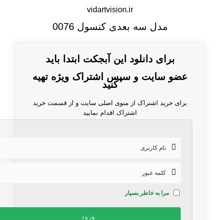
vidartvision.ir
مدل سه بعدی کنسول 0076
برای دانلود این آبجکت ابتدا باید
عضو سایت و سپس اشتراک ویژه تهیه
کنید
برای خرید اشتراک از منوی اصلی سایت و از قسمت خرید
اشتراک اقدام نمایید
مرا به خاطر بسپار