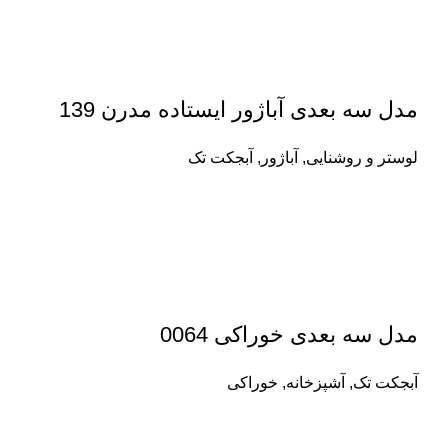
مدل سه بعدی آباژور ایستاده مدرن 139
لوستر و روشنایی
,
آباژور
,
آبجکت تک
مدل سه بعدی خوراکی 0064
آبجکت تک
,
آشپزخانه
,
خوراکی