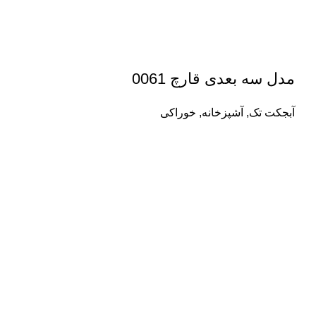
مدل سه بعدی قارچ 0061
آبجکت تک
,
آشپزخانه
,
خوراکی