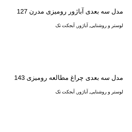
مدل سه بعدی آباژور رومیزی مدرن 127
لوستر و روشنایی
,
آباژور
,
آبجکت تک
مدل سه بعدی چراغ مطالعه رومیزی 143
لوستر و روشنایی
,
آباژور
,
آبجکت تک