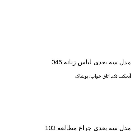
مدل سه بعدی لباس زنانه 045
آبجکت تک
,
اتاق خواب
,
پوشاک
مدل سه بعدی چراغ مطالعه 103