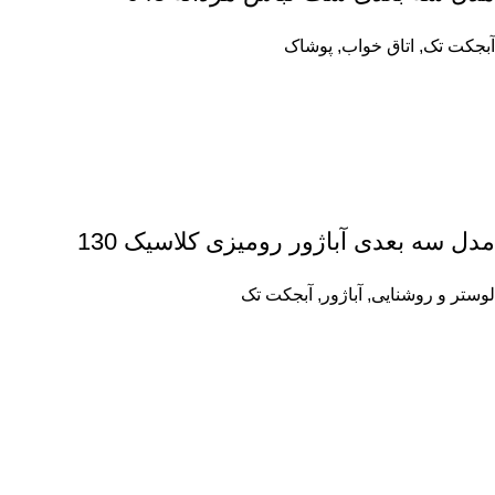
آبجکت تک
,
اتاق خواب
,
پوشاک
مدل سه بعدی آباژور رومیزی کلاسیک 130
لوستر و روشنایی
,
آباژور
,
آبجکت تک