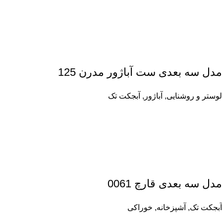
مدل سه بعدی ست آباژور مدرن 125
لوستر و روشنایی
,
آباژور
,
آبجکت تک
مدل سه بعدی قارچ 0061
آبجکت تک
,
آشپزخانه
,
خوراکی