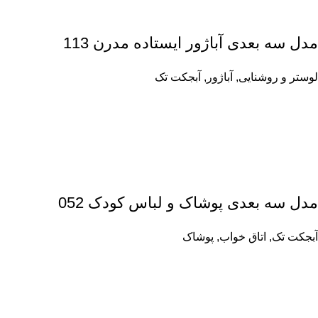
مدل سه بعدی آباژور ایستاده مدرن 113
لوستر و روشنایی
,
آباژور
,
آبجکت تک
مدل سه بعدی پوشاک و لباس کودک 052
آبجکت تک
,
اتاق خواب
,
پوشاک