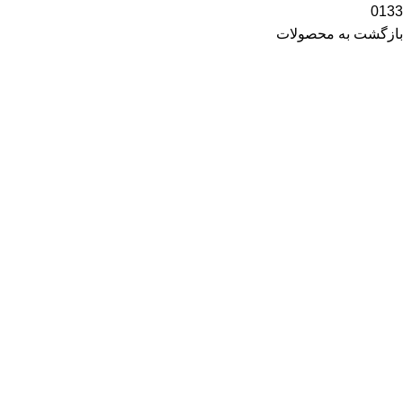
0133
بازگشت به محصولات