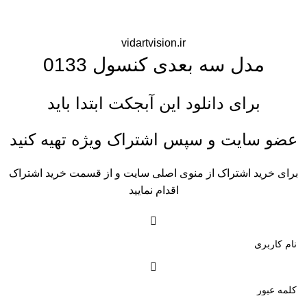
vidartvision.ir
مدل سه بعدی کنسول 0133
برای دانلود این آبجکت ابتدا باید
عضو سایت و سپس اشتراک ویژه تهیه کنید
برای خرید اشتراک از منوی اصلی سایت و از قسمت خرید اشتراک
اقدام نمایید