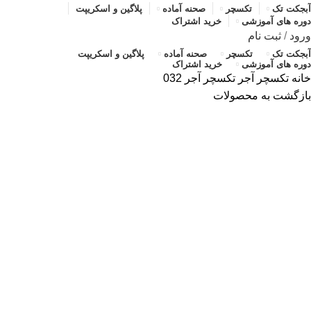
آبجکت تک
تکسچر
صحنه آماده
پلاگین و اسکریپت
دوره های آموزشی
خرید اشتراک
ورود
/
ثبت نام
آبجکت تک
تکسچر
صحنه آماده
پلاگین و اسکریپت
دوره های آموزشی
خرید اشتراک
خانه
تکسچر
آجر
تکسچر آجر 032
بازگشت به محصولات