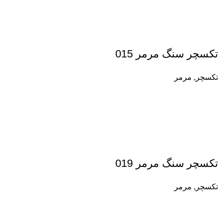
تکسچر سنگ مرمر 015
تکسچر
,
مرمر
تکسچر سنگ مرمر 019
تکسچر
,
مرمر