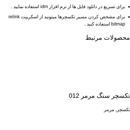
برای تسریع در دانلود فایل ها از نرم افزار idm استفاده نمایید .
برای مشخص کردن مسیر تکسچرها میتونید از اسکریپت relink
bitmap استفاده کنید .
محصولات مرتبط
تکسچر سنگ مرمر 012
تکسچر
,
مرمر