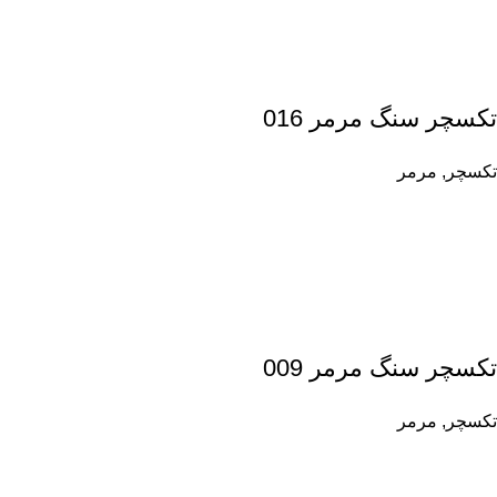
تکسچر سنگ مرمر 016
تکسچر
,
مرمر
تکسچر سنگ مرمر 009
تکسچر
,
مرمر