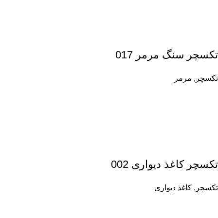
تکسچر سنگ مرمر 017
تکسچر
,
مرمر
تکسچر کاغذ دیواری 002
تکسچر
,
کاغذ دیواری