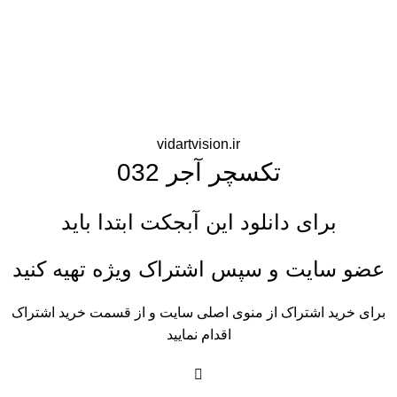
vidartvision.ir
تکسچر آجر 032
برای دانلود این آبجکت ابتدا باید
عضو سایت و سپس اشتراک ویژه تهیه کنید
برای خرید اشتراک از منوی اصلی سایت و از قسمت خرید اشتراک
اقدام نمایید