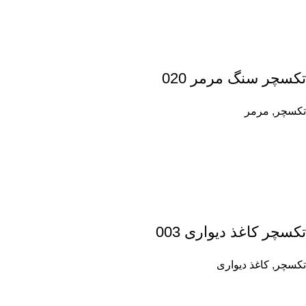
تکسچر سنگ مرمر 020
تکسچر
,
مرمر
تکسچر کاغذ دیواری 003
تکسچر
,
کاغذ دیواری