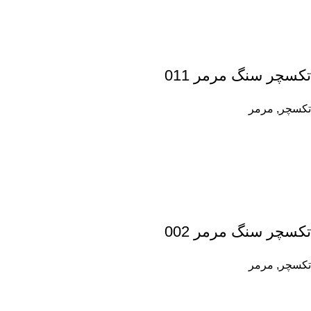
تکسچر سنگ مرمر 011
تکسچر
,
مرمر
تکسچر سنگ مرمر 002
تکسچر
,
مرمر