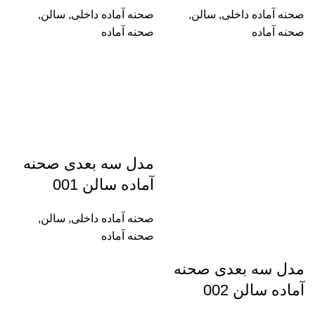
صحنه آماده داخلی
,
سالن
,
صحنه آماده داخلی
,
سالن
,
صحنه آماده
صحنه آماده
مدل سه بعدی صحنه
آماده سالن 001
صحنه آماده داخلی
,
سالن
,
صحنه آماده
مدل سه بعدی صحنه
آماده سالن 002