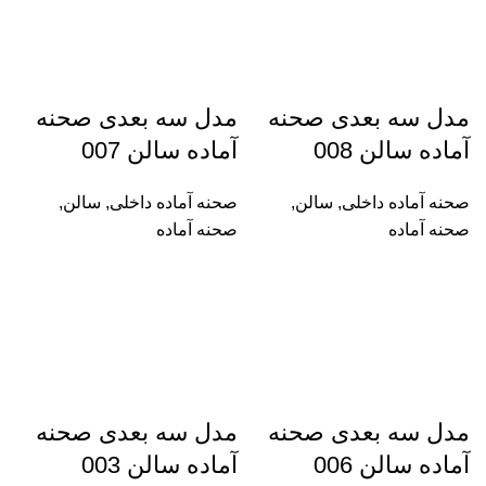
مدل سه بعدی صحنه
مدل سه بعدی صحنه
آماده سالن 008
آماده سالن 007
صحنه آماده داخلی
,
سالن
,
صحنه آماده داخلی
,
سالن
,
صحنه آماده
صحنه آماده
مدل سه بعدی صحنه
مدل سه بعدی صحنه
آماده سالن 006
آماده سالن 003