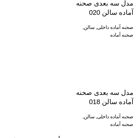
مدل سه بعدی صحنه
آماده سالن 020
صحنه آماده داخلی
,
سالن
,
صحنه آماده
مدل سه بعدی صحنه
آماده سالن 018
صحنه آماده داخلی
,
سالن
,
صحنه آماده