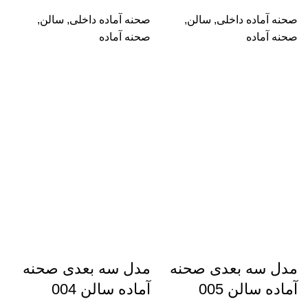
صحنه آماده داخلی
,
سالن
,
صحنه آماده داخلی
,
سالن
,
صحنه آماده
صحنه آماده
مدل سه بعدی صحنه
مدل سه بعدی صحنه
آماده سالن 005
آماده سالن 004