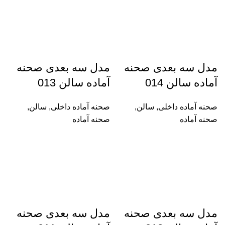
مدل سه بعدی صحنه
مدل سه بعدی صحنه
آماده سالن 014
آماده سالن 013
صحنه آماده داخلی
,
سالن
,
صحنه آماده داخلی
,
سالن
,
صحنه آماده
صحنه آماده
مدل سه بعدی صحنه
مدل سه بعدی صحنه