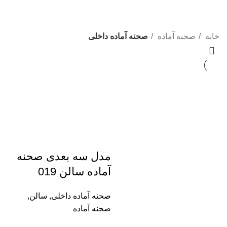
دسته بندی ها
خانه
صحنه آماده
صحنه آماده داخلی
مدل سه بعدی صحنه
آماده سالن 019
صحنه آماده داخلی
,
سالن
,
صحنه آماده