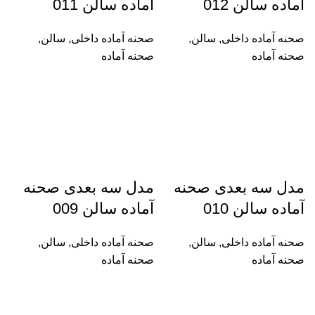
آماده سالن 012
آماده سالن 011
صحنه آماده داخلی
,
سالن
,
صحنه آماده داخلی
,
سالن
,
صحنه آماده
صحنه آماده
مدل سه بعدی صحنه
مدل سه بعدی صحنه
آماده سالن 010
آماده سالن 009
صحنه آماده داخلی
,
سالن
,
صحنه آماده داخلی
,
سالن
,
صحنه آماده
صحنه آماده