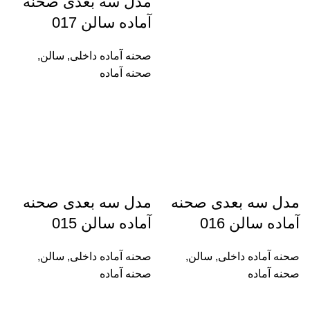
مدل سه بعدی صحنه
آماده سالن 017
صحنه آماده داخلی
,
سالن
,
صحنه آماده
مدل سه بعدی صحنه
مدل سه بعدی صحنه
آماده سالن 016
آماده سالن 015
صحنه آماده داخلی
,
سالن
,
صحنه آماده داخلی
,
سالن
,
صحنه آماده
صحنه آماده