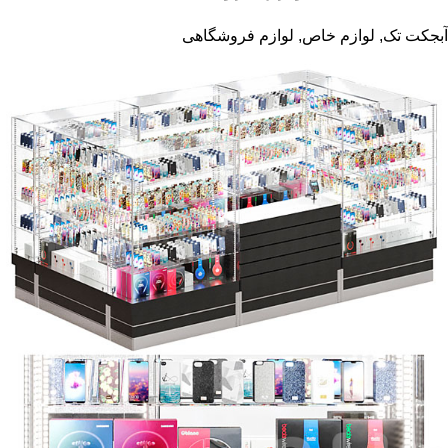
آبجکت تک
,
لوازم خاص
,
لوازم فروشگاهی