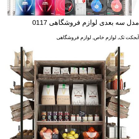
مدل سه بعدی لوازم فروشگاهی 0117
آبجکت تک
,
لوازم خاص
,
لوازم فروشگاهی