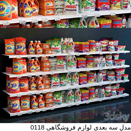
مدل سه بعدی لوازم فروشگاهی 0118