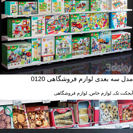
مدل سه بعدی لوازم فروشگاهی 0120
آبجکت تک
,
لوازم خاص
,
لوازم فروشگاهی