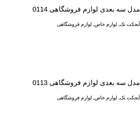
مدل سه بعدی لوازم فروشگاهی 0114
آبجکت تک
,
لوازم خاص
,
لوازم فروشگاهی
مدل سه بعدی لوازم فروشگاهی 0113
آبجکت تک
,
لوازم خاص
,
لوازم فروشگاهی