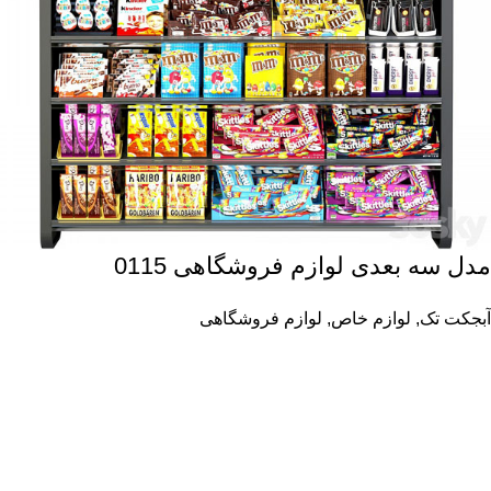
مدل سه بعدی لوازم فروشگاهی 0115
آبجکت تک
,
لوازم خاص
,
لوازم فروشگاهی