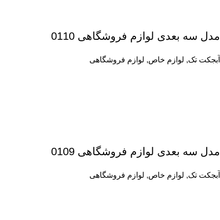
مدل سه بعدی لوازم فروشگاهی 0110
آبجکت تک
,
لوازم خاص
,
لوازم فروشگاهی
مدل سه بعدی لوازم فروشگاهی 0109
آبجکت تک
,
لوازم خاص
,
لوازم فروشگاهی