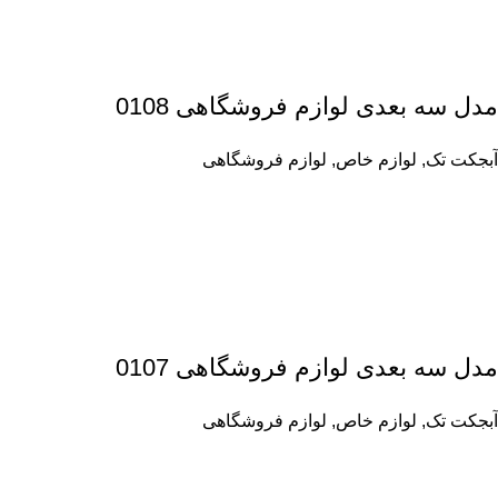
مدل سه بعدی لوازم فروشگاهی 0108
آبجکت تک
,
لوازم خاص
,
لوازم فروشگاهی
مدل سه بعدی لوازم فروشگاهی 0107
آبجکت تک
,
لوازم خاص
,
لوازم فروشگاهی