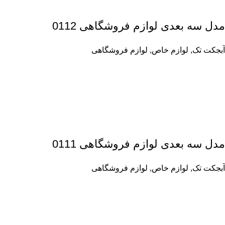
مدل سه بعدی لوازم فروشگاهی 0112
آبجکت تک
,
لوازم خاص
,
لوازم فروشگاهی
مدل سه بعدی لوازم فروشگاهی 0111
آبجکت تک
,
لوازم خاص
,
لوازم فروشگاهی