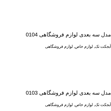
مدل سه بعدی لوازم فروشگاهی 0104
آبجکت تک
,
لوازم خاص
,
لوازم فروشگاهی
مدل سه بعدی لوازم فروشگاهی 0103
آبجکت تک
,
لوازم خاص
,
لوازم فروشگاهی