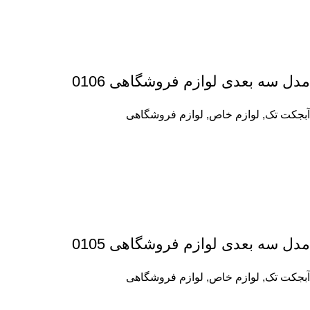
مدل سه بعدی لوازم فروشگاهی 0106
آبجکت تک
,
لوازم خاص
,
لوازم فروشگاهی
مدل سه بعدی لوازم فروشگاهی 0105
آبجکت تک
,
لوازم خاص
,
لوازم فروشگاهی