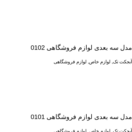
مدل سه بعدی لوازم فروشگاهی 0102
آبجکت تک
,
لوازم خاص
,
لوازم فروشگاهی
مدل سه بعدی لوازم فروشگاهی 0101
آبجکت تک
,
لوازم خاص
,
لوازم فروشگاهی