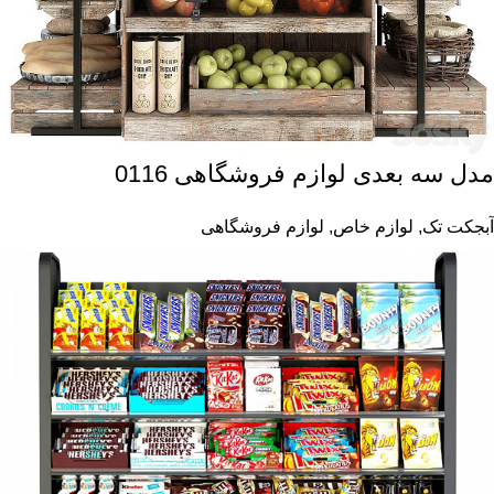
مدل سه بعدی لوازم فروشگاهی 0116
آبجکت تک
,
لوازم خاص
,
لوازم فروشگاهی