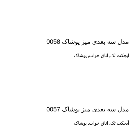
مدل سه بعدی میز پوشاک 0058
آبجکت تک
,
اتاق خواب
,
پوشاک
مدل سه بعدی میز پوشاک 0057
آبجکت تک
,
اتاق خواب
,
پوشاک