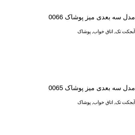
مدل سه بعدی میز پوشاک 0066
آبجکت تک
,
اتاق خواب
,
پوشاک
مدل سه بعدی میز پوشاک 0065
آبجکت تک
,
اتاق خواب
,
پوشاک