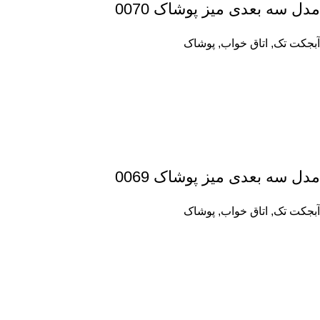
مدل سه بعدی میز پوشاک 0070
آبجکت تک
,
اتاق خواب
,
پوشاک
مدل سه بعدی میز پوشاک 0069
آبجکت تک
,
اتاق خواب
,
پوشاک