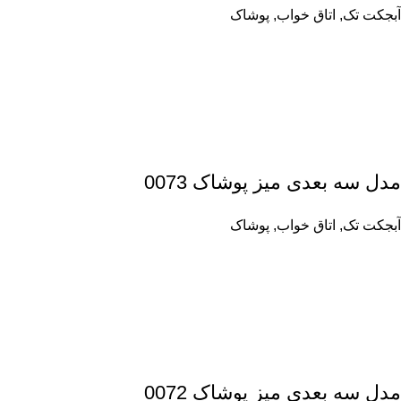
آبجکت تک
,
اتاق خواب
,
پوشاک
مدل سه بعدی میز پوشاک 0073
آبجکت تک
,
اتاق خواب
,
پوشاک
مدل سه بعدی میز پوشاک 0072