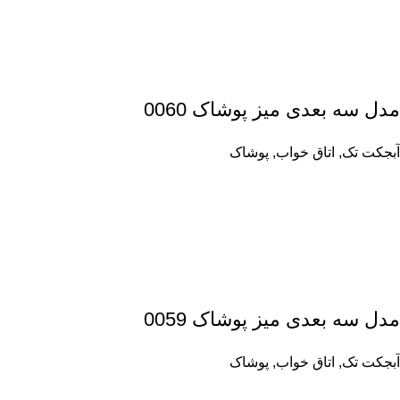
مدل سه بعدی میز پوشاک 0060
آبجکت تک
,
اتاق خواب
,
پوشاک
مدل سه بعدی میز پوشاک 0059
آبجکت تک
,
اتاق خواب
,
پوشاک