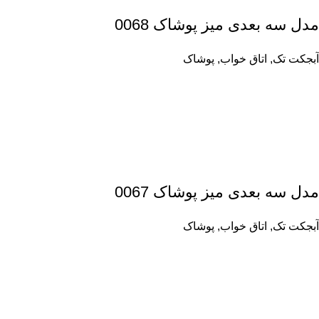
مدل سه بعدی میز پوشاک 0068
آبجکت تک
,
اتاق خواب
,
پوشاک
مدل سه بعدی میز پوشاک 0067
آبجکت تک
,
اتاق خواب
,
پوشاک