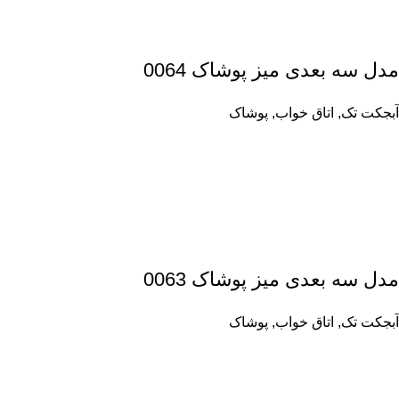
مدل سه بعدی میز پوشاک 0064
آبجکت تک
,
اتاق خواب
,
پوشاک
مدل سه بعدی میز پوشاک 0063
آبجکت تک
,
اتاق خواب
,
پوشاک