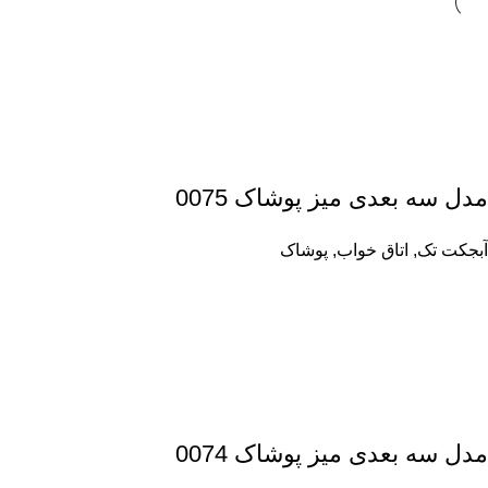
مدل سه بعدی میز پوشاک 0075
آبجکت تک
,
اتاق خواب
,
پوشاک
مدل سه بعدی میز پوشاک 0074