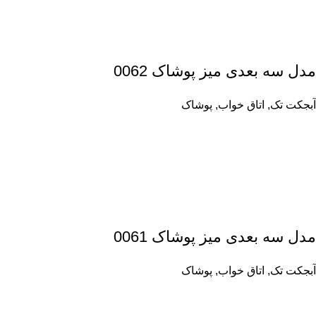
مدل سه بعدی میز پوشاک 0062
آبجکت تک
,
اتاق خواب
,
پوشاک
مدل سه بعدی میز پوشاک 0061
آبجکت تک
,
اتاق خواب
,
پوشاک