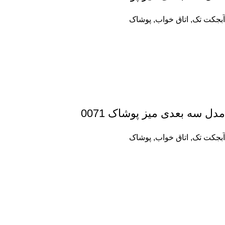
آبجکت تک
,
اتاق خواب
,
پوشاک
مدل سه بعدی میز پوشاک 0071
آبجکت تک
,
اتاق خواب
,
پوشاک