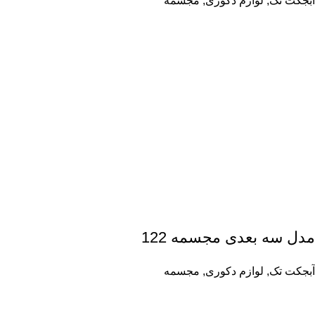
آبجکت تک
,
لوازم دکوری
,
مجسمه
مدل سه بعدی مجسمه 122
آبجکت تک
,
لوازم دکوری
,
مجسمه