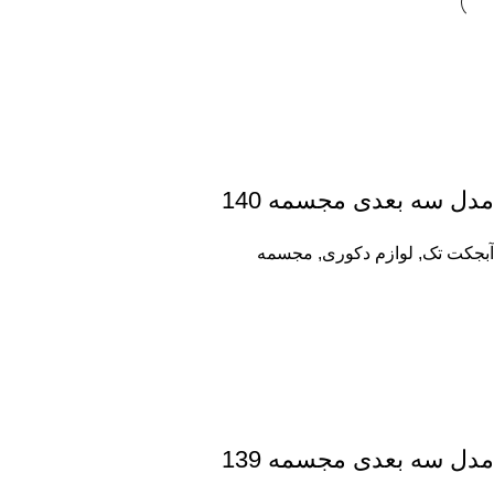
مدل سه بعدی مجسمه 140
آبجکت تک
,
لوازم دکوری
,
مجسمه
مدل سه بعدی مجسمه 139