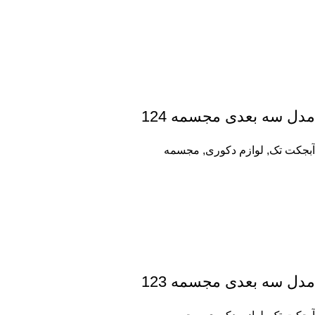
مدل سه بعدی مجسمه 124
آبجکت تک
,
لوازم دکوری
,
مجسمه
مدل سه بعدی مجسمه 123