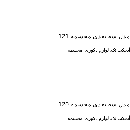
مدل سه بعدی مجسمه 121
آبجکت تک
,
لوازم دکوری
,
مجسمه
مدل سه بعدی مجسمه 120
آبجکت تک
,
لوازم دکوری
,
مجسمه