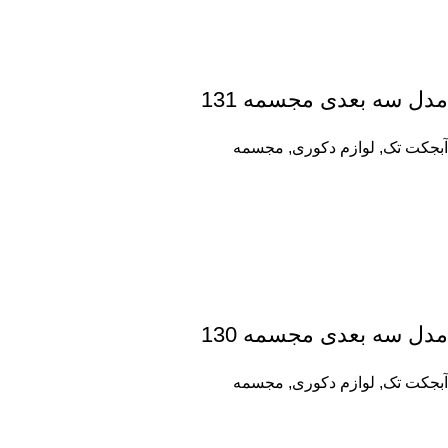
مدل سه بعدی مجسمه 131
آبجکت تک
,
لوازم دکوری
,
مجسمه
مدل سه بعدی مجسمه 130
آبجکت تک
,
لوازم دکوری
,
مجسمه