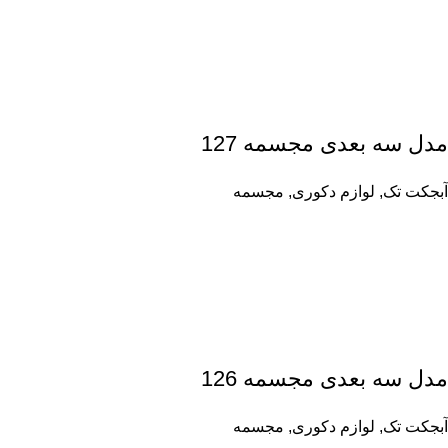
مدل سه بعدی مجسمه 127
آبجکت تک
,
لوازم دکوری
,
مجسمه
مدل سه بعدی مجسمه 126
آبجکت تک
,
لوازم دکوری
,
مجسمه