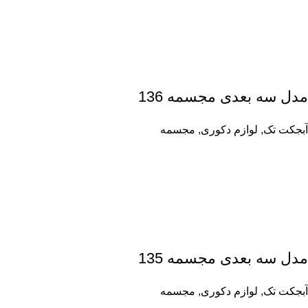
مدل سه بعدی مجسمه 136
آبجکت تک
,
لوازم دکوری
,
مجسمه
مدل سه بعدی مجسمه 135
آبجکت تک
,
لوازم دکوری
,
مجسمه