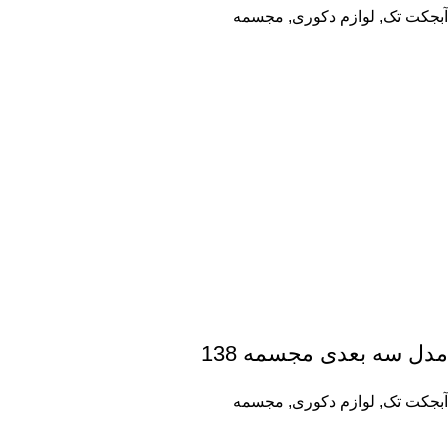
آبجکت تک
,
لوازم دکوری
,
مجسمه
مدل سه بعدی مجسمه 138
آبجکت تک
,
لوازم دکوری
,
مجسمه