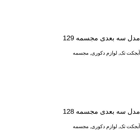
مدل سه بعدی مجسمه 129
آبجکت تک
,
لوازم دکوری
,
مجسمه
مدل سه بعدی مجسمه 128
آبجکت تک
,
لوازم دکوری
,
مجسمه