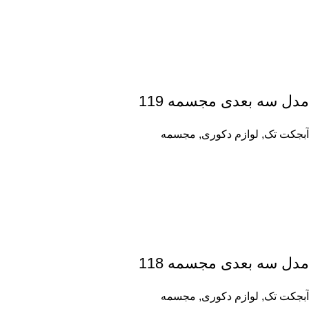
مدل سه بعدی مجسمه 119
آبجکت تک
,
لوازم دکوری
,
مجسمه
مدل سه بعدی مجسمه 118
آبجکت تک
,
لوازم دکوری
,
مجسمه