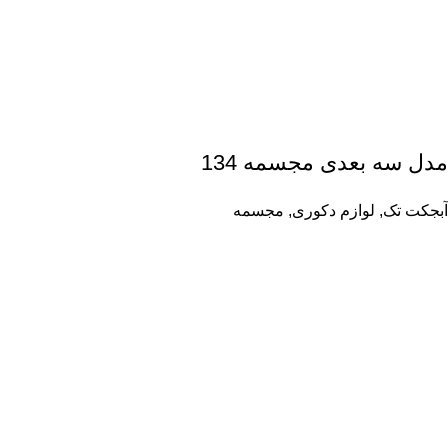
مدل سه بعدی مجسمه 134
آبجکت تک
,
لوازم دکوری
,
مجسمه