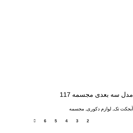
مدل سه بعدی مجسمه 117
آبجکت تک
,
لوازم دکوری
,
مجسمه
6
5
4
3
2
1