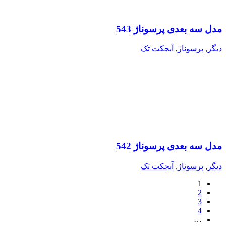
مدل سه بعدی پرسوناژ 543
دیگر
,
پرسوناژ
,
آبجکت تک
مدل سه بعدی پرسوناژ 542
دیگر
,
پرسوناژ
,
آبجکت تک
1
2
3
4
…