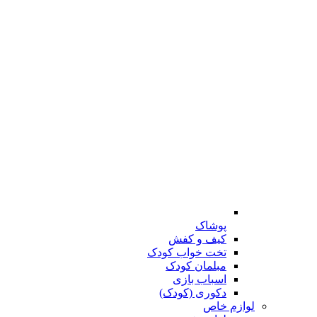
پوشاک
کیف و کفش
تخت خواب کودک
مبلمان کودک
اسباب بازی
دکوری (کودک)
لوازم خاص