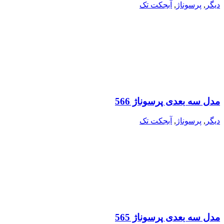
دیگر
,
پرسوناژ
,
آبجکت تک
مدل سه بعدی پرسوناژ 566
دیگر
,
پرسوناژ
,
آبجکت تک
مدل سه بعدی پرسوناژ 565