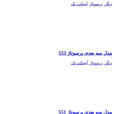
دیگر
,
پرسوناژ
,
آبجکت تک
مدل سه بعدی پرسوناژ 553
دیگر
,
پرسوناژ
,
آبجکت تک
مدل سه بعدی پرسوناژ 551