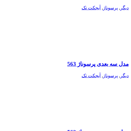
دیگر
,
پرسوناژ
,
آبجکت تک
مدل سه بعدی پرسوناژ 563
دیگر
,
پرسوناژ
,
آبجکت تک