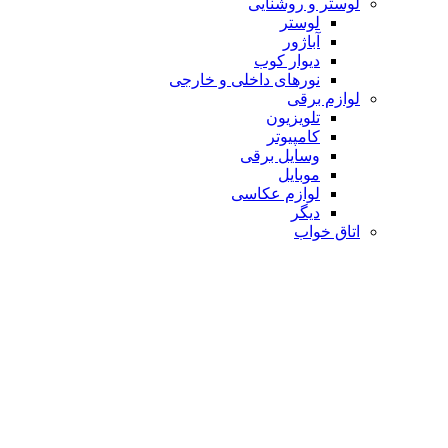
لوستر و روشنایی
لوستر
آباژور
دیوار کوب
نورهای داخلی و خارجی
لوازم برقی
تلویزیون
کامپیوتر
وسایل برقی
موبایل
لوازم عکاسی
دیگر
اتاق خواب