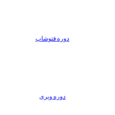
دوره فتوشاپ
دوره ویری