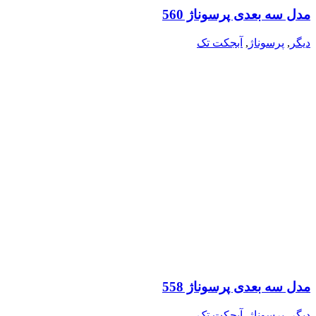
مدل سه بعدی پرسوناژ 560
دیگر
,
پرسوناژ
,
آبجکت تک
مدل سه بعدی پرسوناژ 558
دیگر
,
پرسوناژ
,
آبجکت تک