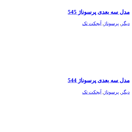
مدل سه بعدی پرسوناژ 545
دیگر
,
پرسوناژ
,
آبجکت تک
مدل سه بعدی پرسوناژ 544
دیگر
,
پرسوناژ
,
آبجکت تک