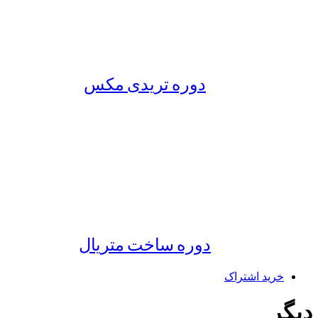
دوره تریدی مکس
دوره ساخت متریال
خرید اشتراک
دیگر