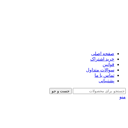
صفحه اصلی
خرید اشتراک
قوانین
سوالات متداول
تماس با ما
پشتیبانی
جست و جو
منو