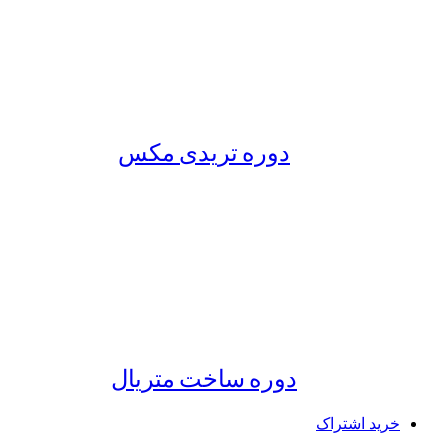
دوره تریدی مکس
دوره ساخت متریال
خرید اشتراک