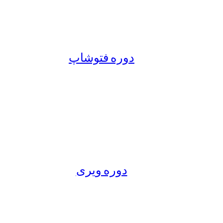
دوره فتوشاپ
دوره ویری