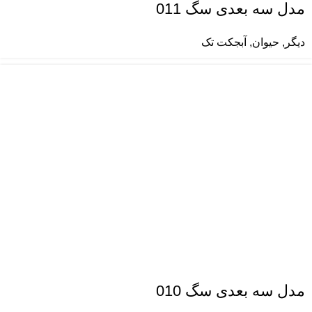
مدل سه بعدی سگ 011
دیگر
,
حیوان
,
آبجکت تک
مدل سه بعدی سگ 010