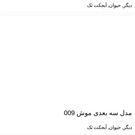
دیگر
,
حیوان
,
آبجکت تک
مدل سه بعدی موش 009
دیگر
,
حیوان
,
آبجکت تک