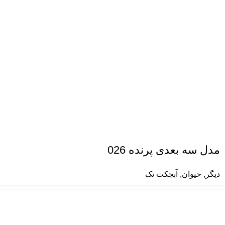
مدل سه بعدی پرنده 026
دیگر
,
حیوان
,
آبجکت تک