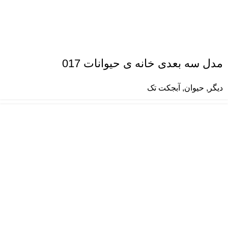
مدل سه بعدی خانه ی حیوانات 017
دیگر
,
حیوان
,
آبجکت تک