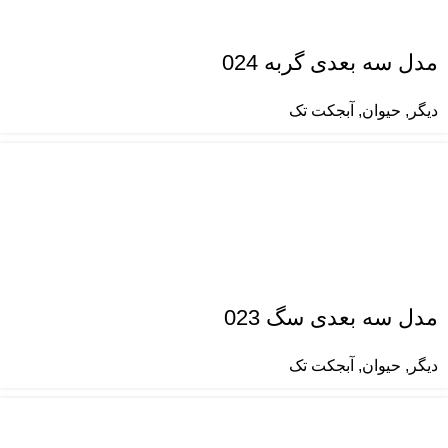
مدل سه بعدی گربه 024
دیگر
,
حیوان
,
آبجکت تک
مدل سه بعدی سگ 023
دیگر
,
حیوان
,
آبجکت تک