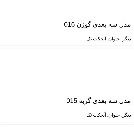
مدل سه بعدی گوزن 016
دیگر
,
حیوان
,
آبجکت تک
مدل سه بعدی گربه 015
دیگر
,
حیوان
,
آبجکت تک