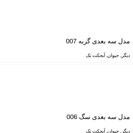
مدل سه بعدی گربه 007
دیگر
,
حیوان
,
آبجکت تک
مدل سه بعدی سگ 006
دیگر
,
حیوان
,
آبجکت تک