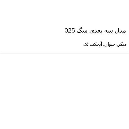
مدل سه بعدی سگ 025
دیگر
,
حیوان
,
آبجکت تک