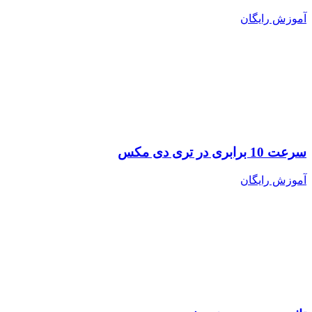
آموزش رایگان
سرعت 10 برابری در تری دی مکس
آموزش رایگان