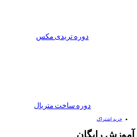
دوره تریدی مکس
دوره ساخت متریال
خرید اشتراک
آموزش رایگان