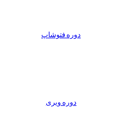
دوره فتوشاپ
دوره ویری