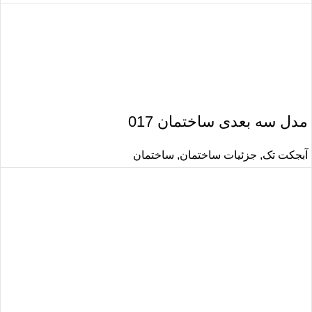
مدل سه بعدی ساختمان 017
آبجکت تک
,
جزئیات ساختمان
,
ساختمان