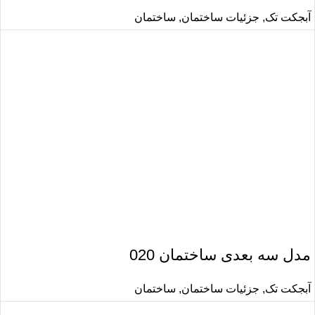
آبجکت تک
,
جزئیات ساختمان
,
ساختمان
مدل سه بعدی ساختمان 020
آبجکت تک
,
جزئیات ساختمان
,
ساختمان