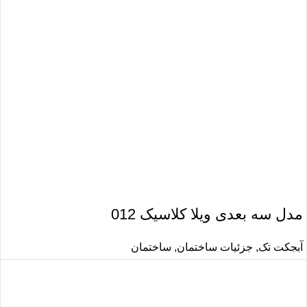
مدل سه بعدی ویلا کلاسیک 012
آبجکت تک
,
جزئیات ساختمان
,
ساختمان