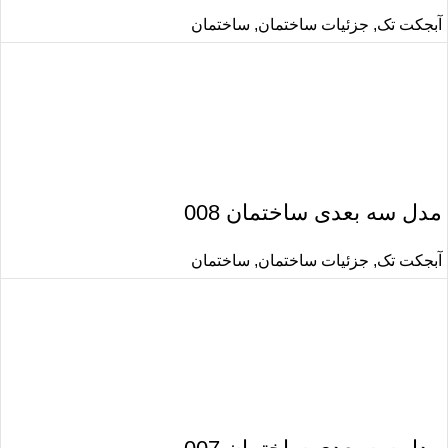
آبجکت تک
,
جزئیات ساختمان
,
ساختمان
مدل سه بعدی ساختمان 008
آبجکت تک
,
جزئیات ساختمان
,
ساختمان