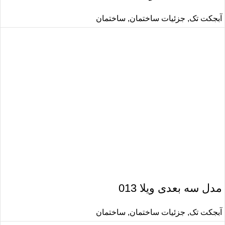
آبجکت تک
,
جزئیات ساختمان
,
ساختمان
مدل سه بعدی ویلا 013
آبجکت تک
,
جزئیات ساختمان
,
ساختمان