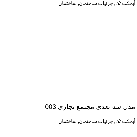
آبجکت تک
,
جزئیات ساختمان
,
ساختمان
مدل سه بعدی مجتمع تجاری 003
آبجکت تک
,
جزئیات ساختمان
,
ساختمان