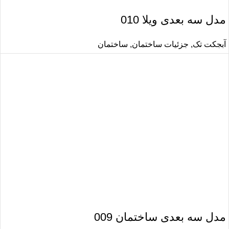
مدل سه بعدی ویلا 010
آبجکت تک
,
جزئیات ساختمان
,
ساختمان
مدل سه بعدی ساختمان 009