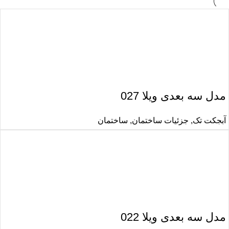
مدل سه بعدی ویلا 027
آبجکت تک
,
جزئیات ساختمان
,
ساختمان
مدل سه بعدی ویلا 022