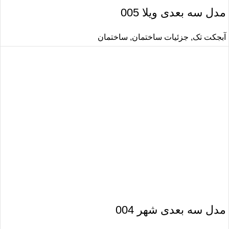
مدل سه بعدی ویلا 005
آبجکت تک
,
جزئیات ساختمان
,
ساختمان
مدل سه بعدی شهر 004