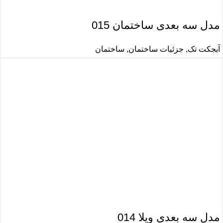
مدل سه بعدی ساختمان 015
آبجکت تک
,
جزئیات ساختمان
,
ساختمان
مدل سه بعدی ویلا 014