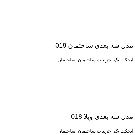
مدل سه بعدی ساختمان 019
آبجکت تک
,
جزئیات ساختمان
,
ساختمان
مدل سه بعدی ویلا 018
آبجکت تک
,
جزئیات ساختمان
,
ساختمان