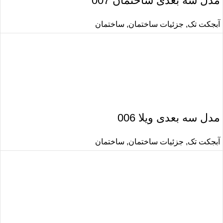
مدل سه بعدی ساختمان 007
آبجکت تک
,
جزئیات ساختمان
,
ساختمان
مدل سه بعدی ویلا 006
آبجکت تک
,
جزئیات ساختمان
,
ساختمان