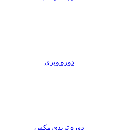
دوره ویری
دوره تریدی مکس