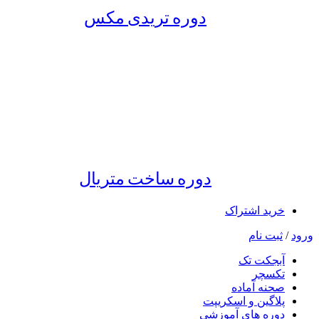
دوره تریدی مکس
دوره ساخت متریال
خرید اشتراک
ورود
/
ثبت نام
آبجکت تک
تکسچر
صحنه آماده
پلاگین و اسکریپت
دوره های آموزشی