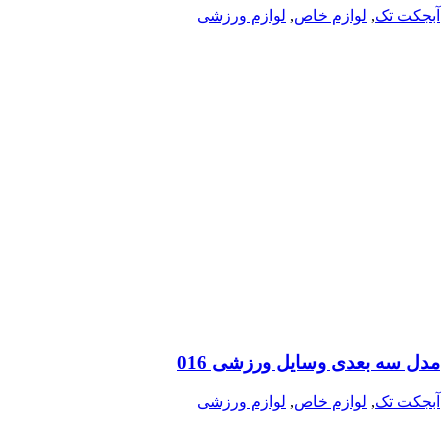
آبجکت تک
,
لوازم خاص
,
لوازم ورزشی
مدل سه بعدی وسایل ورزشی 016
آبجکت تک
,
لوازم خاص
,
لوازم ورزشی