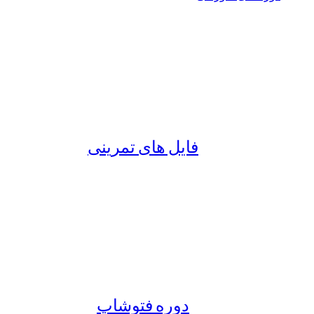
فایل های تمرینی
دوره فتوشاپ