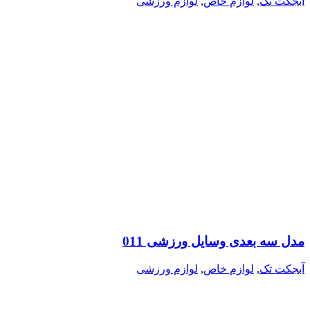
آبجکت تک
,
لوازم خاص
,
لوازم ورزشی
مدل سه بعدی وسایل ورزشی 011
آبجکت تک
,
لوازم خاص
,
لوازم ورزشی