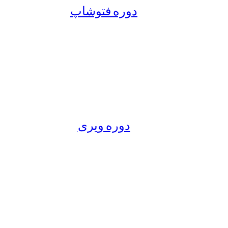
دوره فتوشاپ
دوره ویری