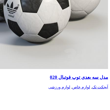
مدل سه بعدی توپ فوتبال 020
آبجکت تک
,
لوازم خاص
,
لوازم ورزشی