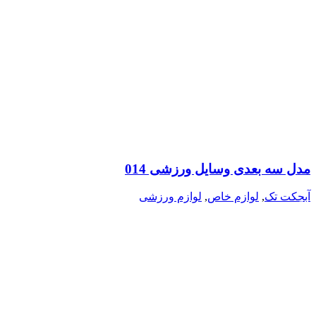
مدل سه بعدی وسایل ورزشی 014
آبجکت تک
,
لوازم خاص
,
لوازم ورزشی