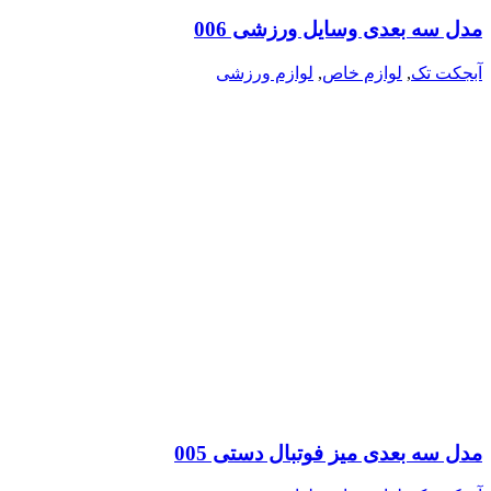
مدل سه بعدی وسایل ورزشی 006
آبجکت تک
,
لوازم خاص
,
لوازم ورزشی
مدل سه بعدی میز فوتبال دستی 005