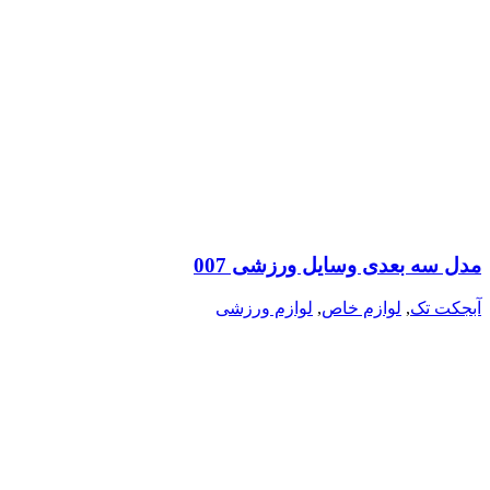
مدل سه بعدی وسایل ورزشی 007
آبجکت تک
,
لوازم خاص
,
لوازم ورزشی