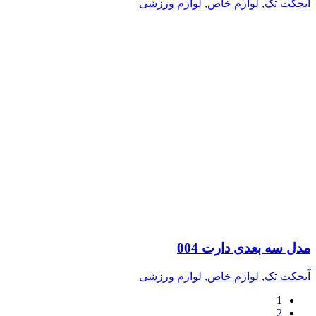
آبجکت تک
,
لوازم خاص
,
لوازم ورزشی
مدل سه بعدی دارت 004
آبجکت تک
,
لوازم خاص
,
لوازم ورزشی
1
2