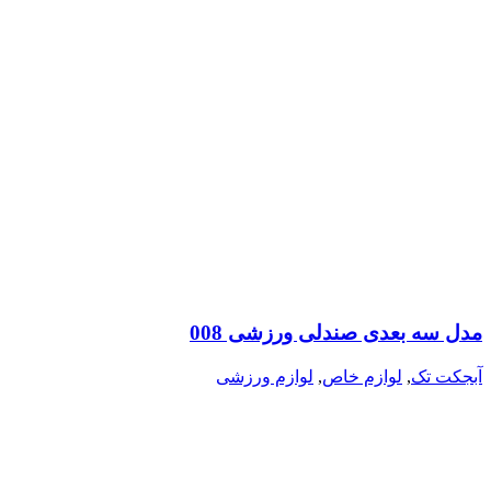
مدل سه بعدی صندلی ورزشی 008
آبجکت تک
,
لوازم خاص
,
لوازم ورزشی