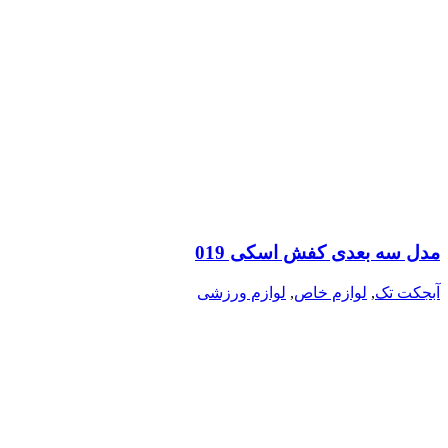
مدل سه بعدی کفش اسکی 019
آبجکت تک
,
لوازم خاص
,
لوازم ورزشی