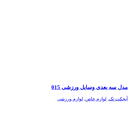
مدل سه بعدی وسایل ورزشی 015
آبجکت تک
,
لوازم خاص
,
لوازم ورزشی