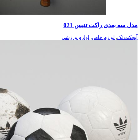
مدل سه بعدی راکت تنیس 021
آبجکت تک
,
لوازم خاص
,
لوازم ورزشی