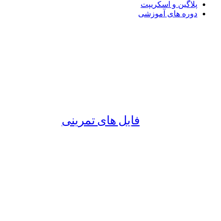
پلاگین و اسکریپت
دوره های آموزشی
فایل های تمرینی