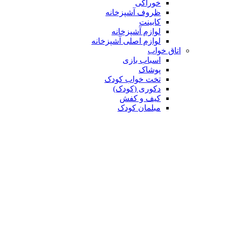
خوراکی
ظروف آشپزخانه
کابینت
لوازم آشپزخانه
لوازم اصلی آشپزخانه
اتاق خواب
اسباب بازی
پوشاک
تخت خواب کودک
دکوری (کودک)
کیف و کفش
مبلمان کودک