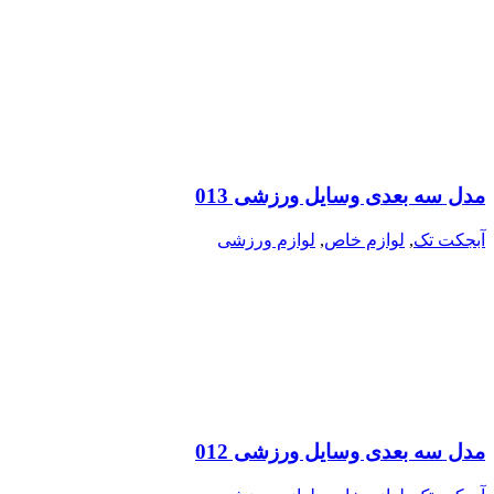
مدل سه بعدی وسایل ورزشی 013
آبجکت تک
,
لوازم خاص
,
لوازم ورزشی
مدل سه بعدی وسایل ورزشی 012