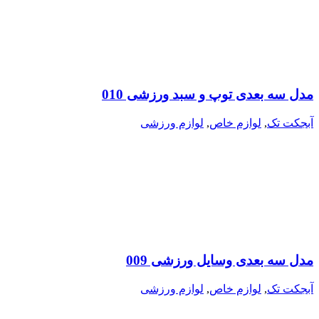
مدل سه بعدی توپ و سبد ورزشی 010
آبجکت تک
,
لوازم خاص
,
لوازم ورزشی
مدل سه بعدی وسایل ورزشی 009
آبجکت تک
,
لوازم خاص
,
لوازم ورزشی