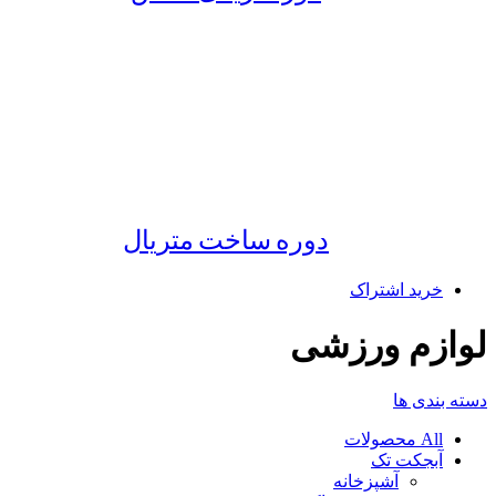
دوره ساخت متریال
خرید اشتراک
لوازم ورزشی
دسته بندی ها
All
محصولات
آبجکت تک
آشپزخانه